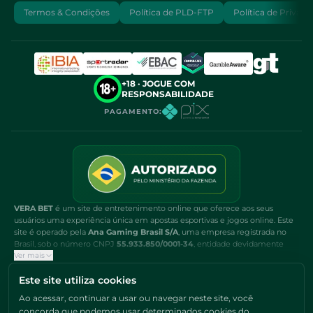
Termos & Condições
Política de PLD-FTP
Política de Privaci
+18 · JOGUE COM
RESPONSABILIDADE
PAGAMENTO
:
VERA BET
é um site de entretenimento online que oferece aos seus
usuários uma experiência única em apostas esportivas e jogos online. Este
site é operado pela
Ana Gaming Brasil S/A
, uma empresa registrada no
Brasil, sob o número CNPJ
55.933.850/0001-34
, entidade devidamente
Ver mais
autorizada a operar a modalidade lotérica de apostas de quota fixa no Brasil,
em temática desportiva e jogos online, conjuntamente, pela Secretaria de
Este site utiliza cookies
Prêmios e Apostas do Ministério da Fazenda, conforme Portaria SPA/MF
n.º 322/2025, publicada em 17 de fevereiro de 2025 no Diário Oficial da
CENTRAL DE JOGO RESPONSÁVEL
DENÚNCIAS
PRIVACIDADE
OUVIDORIA
Ao acessar, continuar a usar ou navegar neste site, você
República Federativa do Brasil.
concorda que podemos usar determinados cookies do