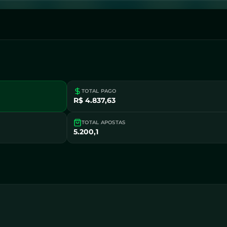
Vera Bet
, desenvolvido pelo provedor
BGaming
. Com uma taxa 
ade!
TOTAL PAGO
r da aposta e iniciar a rodada. O jogo é intuitivo e indicado tant
R$ 4.837,63
TOTAL APOSTAS
5.200,1
om tecnologia RNG (Random Number Generator) certificada, gar
ntre risco e retorno.
o e depósitos via Pix. A plataforma é licenciada, reúne dezenas
Margem da casa