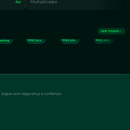
4
x
Multiplicador
VER TODOS
vedor
RTP
RTP
RTP
aming
97.34%
97.01%
97.00%
AR
JOGAR
JOGAR
JOGAR
os. Jogue com segurança e confiança.