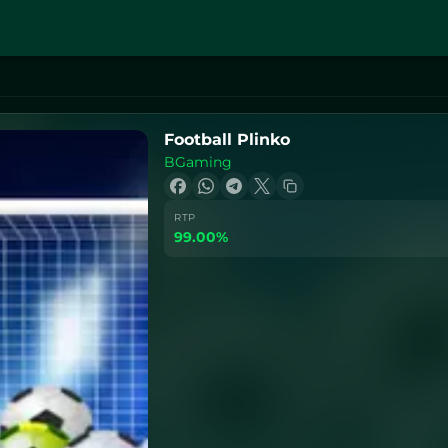
Football Plinko
BGaming
RTP
99.00%