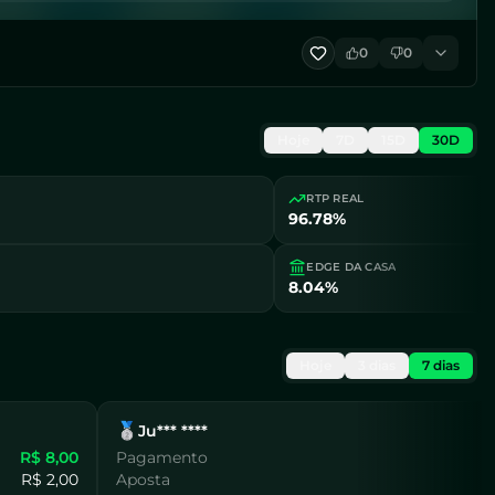
0
0
de retorno ao jogador (RTP) média de até
99%
, você pode
Hoje
7D
15D
30D
RTP REAL
o para iniciantes quanto para jogadores experientes da
96.78%
EDGE DA CASA
8.04%
antindo resultados aleatórios e independentes em cada
Hoje
3 dias
7 dias
 de outros títulos da BGaming e promove o jogo responsável.
🥈
Ju*** ****
R$ 8,00
Pagamento
R$ 2,00
Aposta