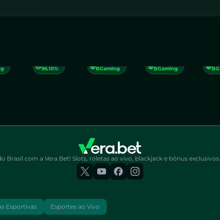
1.00%
RTP
Provedor
Provedor
Pro
ng
96.10%
BGaming
BGaming
BG
JOGAR
JOGAR
JOGAR
JOG
 Brasil com a Vera Bet! Slots, roletas ao vivo, blackjack e bônus exclusiv
s Esportivas
Esportes ao Vivo