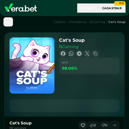
PIX
ENTRAR
CADASTRAR
Cassino
Provedores
BGaming
Cat's Soup
Cat's Soup
BGaming
RTP
98.06%
Cat's Soup
0
0
BGaming