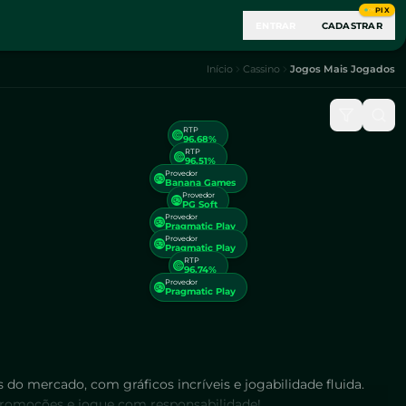
PIX
ENTRAR
CADASTRAR
Início
Cassino
Jogos Mais Jogados
RTP
96.68%
JOGAR
RTP
Jogos Novos
Melhores Jogos
Compre Rodadas
Tod
96.51%
JOGAR
Provedor
Banana Games
JOGAR
Provedor
PG Soft
JOGAR
Provedor
Pragmatic Play
JOGAR
Provedor
Pragmatic Play
JOGAR
RTP
96.74%
JOGAR
Provedor
Pragmatic Play
JOGAR
o mercado, com gráficos incríveis e jogabilidade fluida.
 promoções e jogue com responsabilidade!