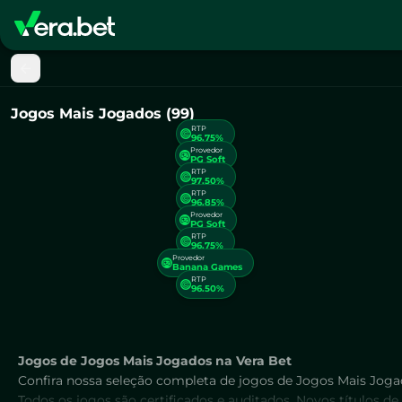
Jogos Mais Jogados (99)
RTP
96.75%
JOGAR
Provedor
Jogos Mais Jogados
Slots
Jogos Vip
Megawa
PG Soft
JOGAR
RTP
97.50%
JOGAR
RTP
96.85%
JOGAR
Provedor
PG Soft
JOGAR
RTP
96.75%
JOGAR
Provedor
Banana Games
JOGAR
RTP
96.50%
JOGAR
Jogos de Jogos Mais Jogados na Vera Bet
Confira nossa seleção completa de jogos de Jogos Mais Jogad
Todos os jogos são certificados e auditados. Novos títulos