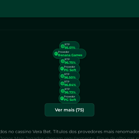
RTP
95.01%
JOGAR
Provedor
ys
Jogar com Bônus
Jogos De Torneio
Jogos da PG
Banana Games
JOGAR
RTP
96.75%
JOGAR
Provedor
PG Soft
JOGAR
RTP
96.50%
JOGAR
RTP
96.84%
JOGAR
RTP
96.73%
JOGAR
Provedor
PG Soft
JOGAR
Ver mais
(
75
)
os no cassino Vera Bet. Títulos dos provedores mais renomados d
 de Jogos Mais Jogados chegam regularmente. Fique de olho nas