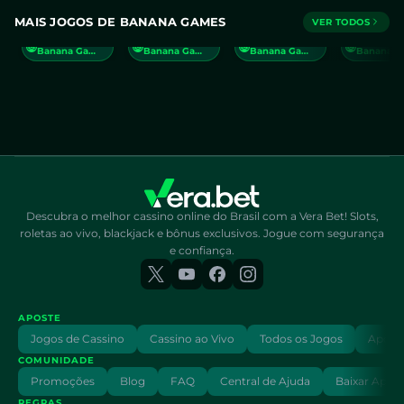
MAIS JOGOS DE BANANA GAMES
VER TODOS
Por que jogar Tigre da Sorte na Vera Bet
Provedor
Provedor
Provedor
Provedor
Na
Vera Bet
Banana Games
, você joga com total segurança, suporte
Banana Games
Banana Games
JOGAR
JOGAR
JOGAR
JOGAR
rápido e depósitos via Pix. A plataforma é licenciada,
reúne dezenas de outros títulos da Banana Games e
promove o jogo responsável. Aposte com consciência!
Descubra o melhor cassino online do Brasil com a Vera Bet! Slots,
roletas ao vivo, blackjack e bônus exclusivos. Jogue com segurança
e confiança.
APOSTE
Jogos de Cassino
Cassino ao Vivo
Todos os Jogos
Aposta
COMUNIDADE
Promoções
Blog
FAQ
Central de Ajuda
Baixar App
REGRAS