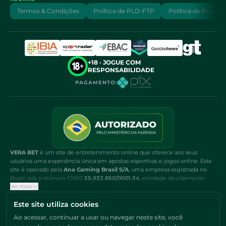
Termos & Condições
Política de PLD-FTP
Política de Privaci
+18 · JOGUE COM
RESPONSABILIDADE
PAGAMENTO
:
VERA BET
é um site de entretenimento online que oferece aos seus
usuários uma experiência única em apostas esportivas e jogos online. Este
site é operado pela
Ana Gaming Brasil S/A
, uma empresa registrada no
Brasil, sob o número CNPJ
55.933.850/0001-34
, entidade devidamente
Ver mais
autorizada a operar a modalidade lotérica de apostas de quota fixa no Brasil,
em temática desportiva e jogos online, conjuntamente, pela Secretaria de
Este site utiliza cookies
Prêmios e Apostas do Ministério da Fazenda, conforme Portaria SPA/MF
n.º 322/2025, publicada em 17 de fevereiro de 2025 no Diário Oficial da
CENTRAL DE JOGO RESPONSÁVEL
DENÚNCIAS
PRIVACIDADE
OUVIDORIA
Ao acessar, continuar a usar ou navegar neste site, você
República Federativa do Brasil.