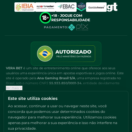
+18 · JOGUE COM
RESPONSABILIDADE
PAGAMENTO
:
VERA BET
é um site de entretenimento online que oferece aos seus
usuários uma experiência única em apostas esportivas e jogos online. Este
site é operado pela
Ana Gaming Brasil S/A
, uma empresa registrada no
Brasil, sob o número CNPJ
55.933.850/0001-34
, entidade devidamente
Ver mais
autorizada a operar a modalidade lotérica de apostas de quota fixa no Brasil,
em temática desportiva e jogos online, conjuntamente, pela Secretaria de
Este site utiliza cookies
Prêmios e Apostas do Ministério da Fazenda, conforme Portaria SPA/MF
n.º 322/2025, publicada em 17 de fevereiro de 2025 no Diário Oficial da
CENTRAL DE JOGO RESPONSÁVEL
DENÚNCIAS
PRIVACIDADE
OUVIDORIA
Ao acessar, continuar a usar ou navegar neste site, você
República Federativa do Brasil.
concorda que podemos usar determinados cookies do
navegador para melhorar sua experiência. Utilizamos cookies
© 2026 Vera Bet. Todos os direitos reservados.
Ao acessar, continuar a usar ou navegar neste site, você concorda que
Feito com 💚 para brasileiros 🇧🇷
apenas para melhorar a sua experiência e isso não interfere na
podemos usar determinados cookies do navegador para melhorar sua
18+. Jogue com responsabilidade! Ministério da Fazenda adverte: aposta não é
sua privacidade.
experiência ao usar nosso site. Utilizamos cookies apenas para melhorar a
investimento. Por isso, leia todas as informações disponíveis na nossa seção de