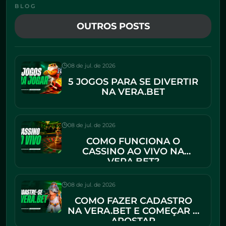
BLOG
OUTROS POSTS
08 de jul. de 2026
5 JOGOS PARA SE DIVERTIR
NA VERA.BET
08 de jul. de 2026
COMO FUNCIONA O
CASSINO AO VIVO NA
VERA.BET?
08 de jul. de 2026
COMO FAZER CADASTRO
NA VERA.BET E COMEÇAR A
APOSTAR