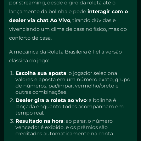
por streaming, desde o giro da roleta até o
lançamento da bolinha e pode
interagir com o
dealer via chat Ao Vivo
, tirando dúvidas e
vivenciando um clima de cassino físico, mas do
conforto de casa.
A mecânica da Roleta Brasileira é fiel à versão
clássica do jogo:
Escolha sua aposta
: o jogador seleciona
valores e aposta em um número exato, grupo
de números, par/ímpar, vermelho/preto e
outras combinações.
Dealer gira a roleta ao vivo
: a bolinha é
lançada enquanto todos acompanham em
tempo real.
Resultado na hora
: ao parar, o número
vencedor é exibido, e os prêmios são
creditados automaticamente na conta.