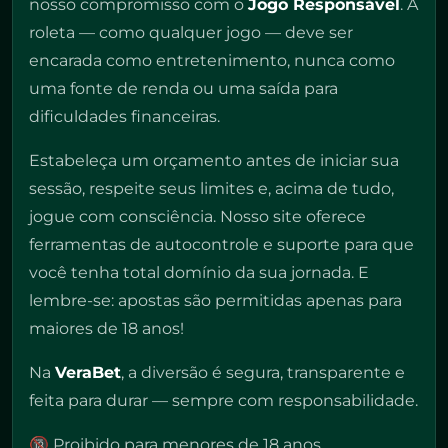
nosso compromisso com o
Jogo Responsável
. A
roleta — como qualquer jogo — deve ser
encarada como entretenimento, nunca como
uma fonte de renda ou uma saída para
dificuldades financeiras.
Estabeleça um orçamento antes de iniciar sua
sessão, respeite seus limites e, acima de tudo,
jogue com consciência. Nosso site oferece
ferramentas de autocontrole e suporte para que
você tenha total domínio da sua jornada. E
lembre-se: apostas são permitidas apenas para
maiores de 18 anos!
Na
VeraBet
, a diversão é segura, transparente e
feita para durar — sempre com responsabilidade.
🔞 Proibido para menores de 18 anos.