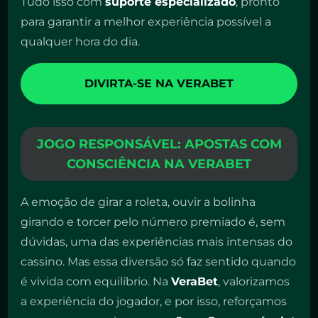
Tudo isso com
suporte especializado
, pronto
para garantir a melhor experiência possível a
qualquer hora do dia.
DIVIRTA-SE NA VERABET
JOGO RESPONSÁVEL: APOSTAS COM
CONSCIÊNCIA NA VERABET
A emoção de girar a roleta, ouvir a bolinha
girando e torcer pelo número premiado é, sem
dúvidas, uma das experiências mais intensas do
cassino. Mas essa diversão só faz sentido quando
é vivida com equilíbrio. Na
VeraBet
, valorizamos
a experiência do jogador, e por isso, reforçamos