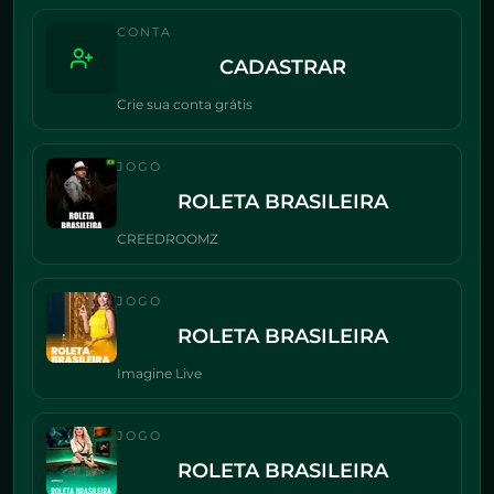
CONTA
CADASTRAR
Crie sua conta grátis
JOGO
ROLETA BRASILEIRA
CREEDROOMZ
JOGO
ROLETA BRASILEIRA
Imagine Live
JOGO
ROLETA BRASILEIRA