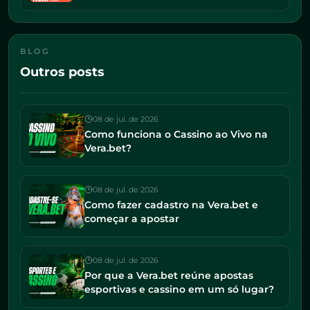
BLOG
Outros posts
08 de jul. de 2026
Como funciona o Cassino ao Vivo na
Vera.bet?
08 de jul. de 2026
Como fazer cadastro na Vera.bet e
começar a apostar
08 de jul. de 2026
Por que a Vera.bet reúne apostas
esportivas e cassino em um só lugar?