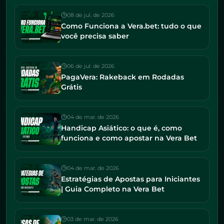
08 de jul. de 2026
Como Funciona a Vera.bet: tudo o que
você precisa saber
06 de jul. de 2026
PagaVera: Rakeback em Rodadas
Grátis
04 de mar. de 2026
Handicap Asiático: o que é, como
funciona e como apostar na Vera Bet
04 de mar. de 2026
Estratégias de Apostas para Iniciantes
| Guia Completo na Vera Bet
03 de mar. de 2026