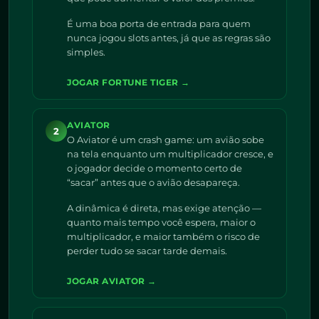
É uma boa porta de entrada para quem
nunca jogou slots antes, já que as regras são
simples.
JOGAR FORTUNE TIGER →
AVIATOR
2
O Aviator é um crash game: um avião sobe
na tela enquanto um multiplicador cresce, e
o jogador decide o momento certo de
“sacar” antes que o avião desapareça.
A dinâmica é direta, mas exige atenção —
quanto mais tempo você espera, maior o
multiplicador, e maior também o risco de
perder tudo se sacar tarde demais.
JOGAR AVIATOR →