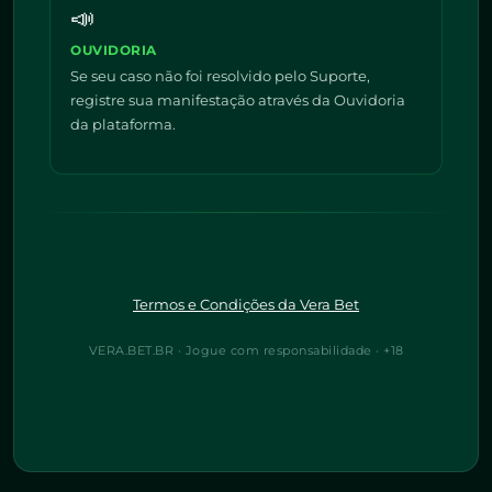
📣
OUVIDORIA
Se seu caso não foi resolvido pelo Suporte,
registre sua manifestação através da Ouvidoria
da plataforma.
Termos e Condições da Vera Bet
VERA.BET.BR · Jogue com responsabilidade · +18