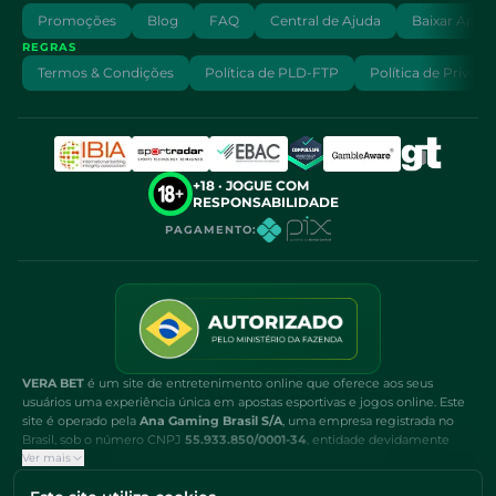
Promoções
Blog
FAQ
Central de Ajuda
Baixar App
REGRAS
Termos & Condições
Política de PLD-FTP
Política de Privaci
+18 · JOGUE COM
RESPONSABILIDADE
PAGAMENTO
:
VERA BET
é um site de entretenimento online que oferece aos seus
usuários uma experiência única em apostas esportivas e jogos online. Este
site é operado pela
Ana Gaming Brasil S/A
, uma empresa registrada no
Brasil, sob o número CNPJ
55.933.850/0001-34
, entidade devidamente
Ver mais
autorizada a operar a modalidade lotérica de apostas de quota fixa no Brasil,
em temática desportiva e jogos online, conjuntamente, pela Secretaria de