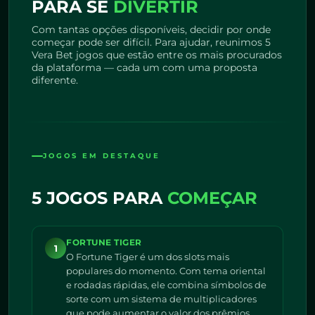
PARA SE
DIVERTIR
Com tantas opções disponíveis, decidir por onde
começar pode ser difícil. Para ajudar, reunimos 5
Vera Bet jogos que estão entre os mais procurados
da plataforma — cada um com uma proposta
diferente.
JOGOS EM DESTAQUE
5 JOGOS PARA
COMEÇAR
FORTUNE TIGER
1
O Fortune Tiger é um dos slots mais
populares do momento. Com tema oriental
e rodadas rápidas, ele combina símbolos de
sorte com um sistema de multiplicadores
que pode aumentar o valor dos prêmios.