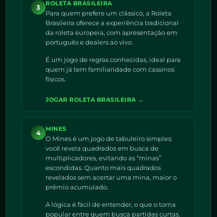
ROLETA BRASILEIRA
3
Para quem prefere um clássico, a Roleta
Brasileira oferece a experiência tradicional
da roleta europeia, com apresentação em
português e dealers ao vivo.
É um jogo de regras conhecidas, ideal para
quem já tem familiaridade com cassinos
físicos.
JOGAR ROLETA BRASILEIRA →
MINES
4
O Mines é um jogo de tabuleiro simples:
você revela quadrados em busca de
multiplicadores, evitando as “minas”
escondidas. Quanto mais quadrados
revelados sem acertar uma mina, maior o
prêmio acumulado.
A lógica é fácil de entender, o que o torna
popular entre quem busca partidas curtas.