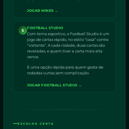
JOGAR MINES →
FOOTBALL STUDIO
5
Com tema esportivo, o Football Studio é um
jogo de cartas rápido, no estilo “casa” contra
“visitante”. A cada rodada, duas cartas são
reveladas, e quem tiver a carta mais alta
vence.
É uma opção rápida para quem gosta de
rodadas curtas sem complicação.
JOGAR FOOTBALL STUDIO →
ESCOLHA CERTA