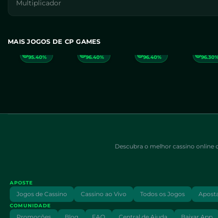
Multiplicador
MAIS JOGOS DE CP GAMES
RTP
RTP
RTP
RTP
95.40%
96.40%
96.40%
96.30
JOGAR
JOGAR
JOGAR
JOGAR
Descubra o melhor cassino online do
APOSTE
Jogos de Cassino
Cassino ao Vivo
Todos os Jogos
Aposta
COMUNIDADE
Promoções
Blog
FAQ
Central de Ajuda
Baixar App