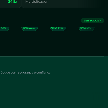
24.5
x
Multiplicador
VER TODOS
P
RTP
RTP
RTP
6.30%
96.44%
96.22%
96.93%
AR
JOGAR
JOGAR
JOGAR
os. Jogue com segurança e confiança.