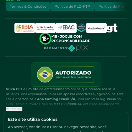
Termos & Condições
Política de PLD-FTP
Política de Privaci
+18 · JOGUE COM
RESPONSABILIDADE
PAGAMENTO
:
VERA BET
é um site de entretenimento online que oferece aos seus
usuários uma experiência única em apostas esportivas e jogos online. Este
site é operado pela
Ana Gaming Brasil S/A
, uma empresa registrada no
Brasil, sob o número CNPJ
55.933.850/0001-34
, entidade devidamente
Ver mais
autorizada a operar a modalidade lotérica de apostas de quota fixa no Brasil,
em temática desportiva e jogos online, conjuntamente, pela Secretaria de
Este site utiliza cookies
Prêmios e Apostas do Ministério da Fazenda, conforme Portaria SPA/MF
n.º 322/2025, publicada em 17 de fevereiro de 2025 no Diário Oficial da
CENTRAL DE JOGO RESPONSÁVEL
DENÚNCIAS
PRIVACIDADE
OUVIDORIA
Ao acessar, continuar a usar ou navegar neste site, você
República Federativa do Brasil.