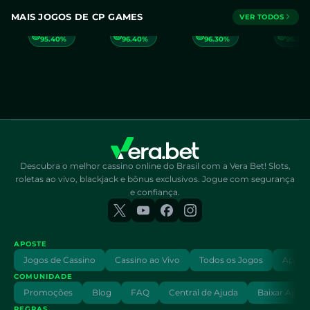
MAIS JOGOS DE CP GAMES
VER TODOS
Por que jogar Lucky Night Market na Vera Bet
RTP
RTP
RTP
RTP
Na
Vera Bet
95.40%
, você joga com total segurança, suporte
96.40%
96.30%
96.32
JOGAR
JOGAR
JOGAR
JOGAR
rápido e depósitos via Pix. A plataforma é licenciada,
reúne dezenas de outros títulos da CP GAMES e
promove o jogo responsável. Aposte com consciência!
RTP
Margem da casa
96.40%
3.60%
Descubra o melhor cassino online do Brasil com a Vera Bet! Slots,
roletas ao vivo, blackjack e bônus exclusivos. Jogue com segurança
e confiança.
APOSTE
Jogos de Cassino
Cassino ao Vivo
Todos os Jogos
Aposta
COMUNIDADE
Promoções
Blog
FAQ
Central de Ajuda
Baixar App
REGRAS