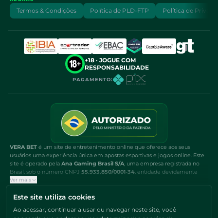
Termos & Condições
Política de PLD-FTP
Política de Privaci
+18 · JOGUE COM
RESPONSABILIDADE
PAGAMENTO
:
VERA BET
é um site de entretenimento online que oferece aos seus
usuários uma experiência única em apostas esportivas e jogos online. Este
site é operado pela
Ana Gaming Brasil S/A
, uma empresa registrada no
Brasil, sob o número CNPJ
55.933.850/0001-34
, entidade devidamente
Ver mais
autorizada a operar a modalidade lotérica de apostas de quota fixa no Brasil,
em temática desportiva e jogos online, conjuntamente, pela Secretaria de
Este site utiliza cookies
Prêmios e Apostas do Ministério da Fazenda, conforme Portaria SPA/MF
n.º 322/2025, publicada em 17 de fevereiro de 2025 no Diário Oficial da
CENTRAL DE JOGO RESPONSÁVEL
DENÚNCIAS
PRIVACIDADE
OUVIDORIA
Ao acessar, continuar a usar ou navegar neste site, você
República Federativa do Brasil.