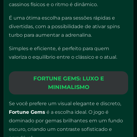
cassinos físicos e o ritmo é dinâmico.
É uma ótima escolha para sessões rápidas e
divertidas, com a possibilidade de ativar spins
turbo para aumentar a adrenalina.
Simples e eficiente, é perfeito para quem
valoriza o equilíbrio entre o clássico e o atual.
FORTUNE GEMS: LUXO E
MINIMALISMO
Se você prefere um visual elegante e discreto,
Fortune Gems
é a escolha ideal. O jogo é
dominado por gemas brilhantes em um fundo
escuro, criando um contraste sofisticado e