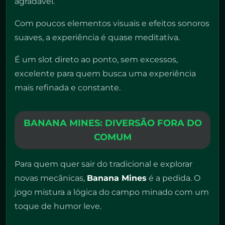
agradável.
Com poucos elementos visuais e efeitos sonoros
suaves, a experiência é quase meditativa.
É um slot direto ao ponto, sem excessos,
excelente para quem busca uma experiência
mais refinada e constante.
BANANA MINES: DIVERSÃO FORA DO
COMUM
Para quem quer sair do tradicional e explorar
novas mecânicas,
Banana Mines
é a pedida. O
jogo mistura a lógica do campo minado com um
toque de humor leve.