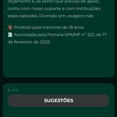
orçamento e, se sentir que precisa de apoio,
conte com nosso suporte e com instituições
especializadas. Diversão sim, exagero não.
🔞 Proibido para menores de 18 anos.
📄 Autorizada pela Portaria SPA/MF nº 322, de 17
de fevereiro de 2025.
BLOG
SUGESTÕES