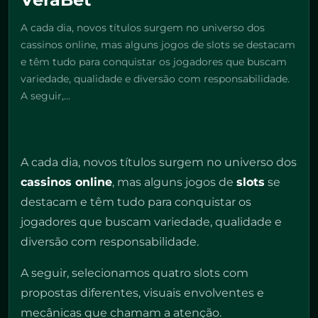
A cada dia, novos títulos surgem no universo dos
cassinos online, mas alguns jogos de slots se destacam
e têm tudo para conquistar os jogadores que buscam
variedade, qualidade e diversão com responsabilidade.
A seguir,...
A cada dia, novos títulos surgem no universo dos
cassinos online
, mas alguns jogos de
slots
se
destacam e têm tudo para conquistar os
jogadores que buscam variedade, qualidade e
diversão com responsabilidade.
A seguir, selecionamos quatro slots com
propostas diferentes, visuais envolventes e
mecânicas que chamam a atenção.