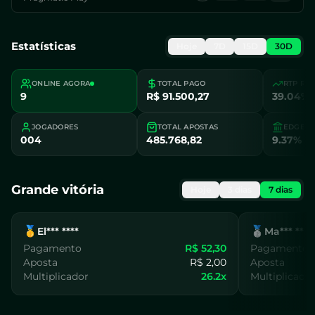
Mines+
é um jogo de cassino online disponível na
Estatísticas
Vera Bet
, desenvolvido pelo provedor
Hoje
Pragmatic Play
7D
15D
30D
.
Com uma taxa de retorno ao jogador (RTP) média de
até
96.57%
, você pode jogar agora mesmo e se
ONLINE AGORA
TOTAL PAGO
RTP RE
divertir. Jogue com responsabilidade!
9
R$ 91.500,27
39.04%
Como jogar Mines+ na Vera Bet
JOGADORES
TOTAL APOSTAS
EDGE D
004
Para começar a jogar
Mines+
485.768,82
, basta ajustar o valor da
9.37%
aposta e iniciar a rodada. O jogo é intuitivo e indicado
tanto para iniciantes quanto para jogadores
experientes da Pragmatic Play.
Grande vitória
Hoje
3 dias
7 dias
Sobre o Mines+
🥇
🥈
El*** ****
Ma*** ****
O
Mines+
é desenvolvido pela
Pragmatic Play
e opera
com tecnologia RNG (Random Number Generator)
Pagamento
R$ 52,30
Pagamento
Aposta
R$ 2,00
Aposta
certificada, garantindo resultados aleatórios e
Multiplicador
26.2
x
Multiplicado
independentes em cada rodada. Com RTP médio de
96.57%
, oferece uma boa relação entre risco e retorno.