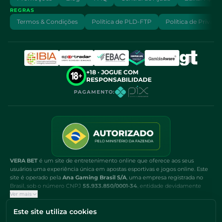
REGRAS
Termos & Condições
Política de PLD-FTP
Política de Privaci
+18 · JOGUE COM
RESPONSABILIDADE
PAGAMENTO
:
VERA BET
é um site de entretenimento online que oferece aos seus
usuários uma experiência única em apostas esportivas e jogos online. Este
site é operado pela
Ana Gaming Brasil S/A
, uma empresa registrada no
Brasil, sob o número CNPJ
55.933.850/0001-34
, entidade devidamente
Ver mais
autorizada a operar a modalidade lotérica de apostas de quota fixa no Brasil,
em temática desportiva e jogos online, conjuntamente, pela Secretaria de
Este site utiliza cookies
Prêmios e Apostas do Ministério da Fazenda, conforme Portaria SPA/MF
n.º 322/2025, publicada em 17 de fevereiro de 2025 no Diário Oficial da
CENTRAL DE JOGO RESPONSÁVEL
DENÚNCIAS
PRIVACIDADE
OUVIDORIA