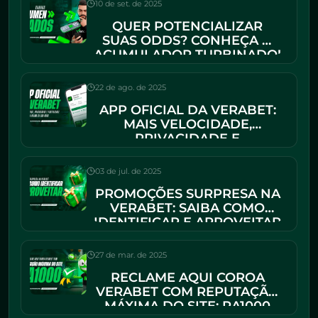
10 de set. de 2025
QUER POTENCIALIZAR
SUAS ODDS? CONHEÇA O
ACUMULADOR TURBINADO!
22 de ago. de 2025
APP OFICIAL DA VERABET:
MAIS VELOCIDADE,
PRIVACIDADE E
PRATICIDADE NA PALMA
DA SUA MÃO!
03 de jul. de 2025
PROMOÇÕES SURPRESA NA
VERABET: SAIBA COMO
IDENTIFICAR E APROVEITAR
27 de mar. de 2025
RECLAME AQUI COROA
VERABET COM REPUTAÇÃO
MÁXIMA DO SITE: RA1000