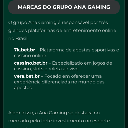
MARCAS DO GRUPO ANA GAMING
O grupo Ana Gaming é responsável por três
grandes plataformas de entretenimento online
no Brasil:
7k.bet.br
– Plataforma de apostas esportivas e
cassino online.
cassino.bet.br
– Especializado em jogos de
cassino, slots e roleta ao vivo.
vera.bet.br
– Focado em oferecer uma
experiência diferenciada no mundo das
apostas.
Além disso, a Ana Gaming se destaca no
mercado pelo forte investimento no esporte