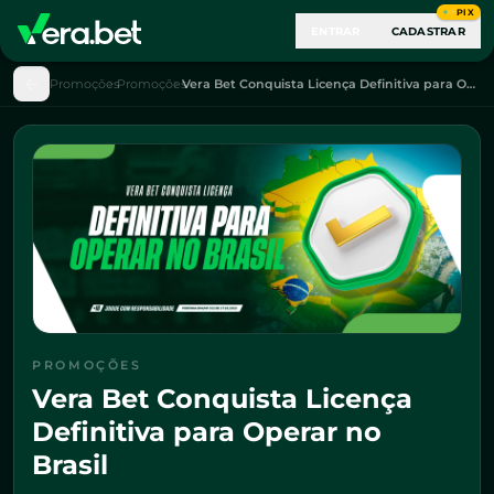
PIX
ENTRAR
CADASTRAR
Promoções
Promoções
Vera Bet Conquista Licença Definitiva para Operar no Brasil
PROMOÇÕES
Vera Bet Conquista Licença
Definitiva para Operar no
Brasil