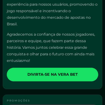
experiência para nossos usuários, promovendo o
jogo responsável e incentivando o
desenvolvimento do mercado de apostas no
Brasil.
Agradecemos a confiança de nossos jogadores,
parceiros e equipe, que fazem parte dessa
história. Vamos juntos celebrar essa grande
conquista e olhar para o futuro com ainda mais
entusiasmo!
DIVIRTA-SE NA VERA BET
PROMOÇÕES