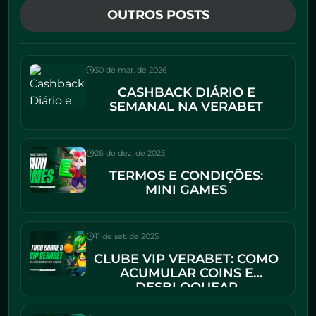
OUTROS POSTS
30 de mar. de 2026
CASHBACK DIÁRIO E
SEMANAL NA VERABET
26 de dez. de 2025
TERMOS E CONDIÇÕES:
MINI GAMES
11 de set. de 2025
CLUBE VIP VERABET: COMO
ACUMULAR COINS E
DESBLOQUEAR
BENEFÍCIOS EXCLUSIVOS