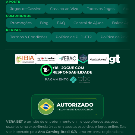
APOSTE
Jogos de Cassino
Cassino ao Vivo
Todos os Jogos
Aposta
COMUNIDADE
Promoções
Blog
FAQ
Central de Ajuda
Baixar App
REGRAS
Termos & Condições
Política de PLD-FTP
Política de Privaci
+18 · JOGUE COM
RESPONSABILIDADE
PAGAMENTO
:
VERA BET
é um site de entretenimento online que oferece aos seus
usuários uma experiência única em apostas esportivas e jogos online. Este
site é operado pela
Ana Gaming Brasil S/A
, uma empresa registrada no