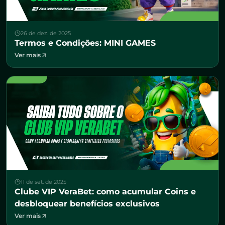
26 de dez. de 2025
Termos e Condições: MINI GAMES
Ver mais
11 de set. de 2025
Clube VIP VeraBet: como acumular Coins e
desbloquear benefícios exclusivos
Ver mais