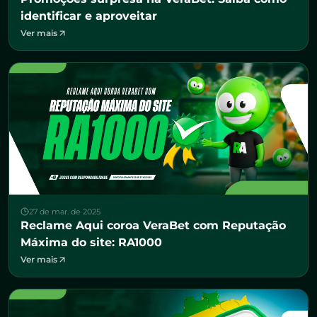
identificar e aproveitar
Ver mais
27 de mar. de 2025
Reclame Aqui coroa VeraBet com Reputação
Máxima do site: RA1000
Ver mais