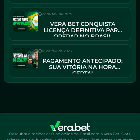
22 de fev. de 2025
VERA BET CONQUISTA
LICENÇA DEFINITIVA PARA
OPERAR NO BRASIL
01 de fev. de 2025
PAGAMENTO ANTECIPADO:
SUA VITÓRIA NA HORA
CERTA!
Descubra o melhor cassino online do Brasil com a Vera Bet! Slots,
roletas ao vivo, blackjack e bônus exclusivos. Jogue com segurança