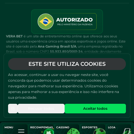
VERA BET
é um site de entretenimento online que oferece aos seus
usuários uma experiência única em apostas esportivas e jogos online. Este
site é operado pela
Ana Gaming Brasil S/A
, uma empresa registrada no
Brasil, sob o número CNPJ
55.933.850/0001-34
, entidade devidamente
Ver mais
autorizada a operar a modalidade lotérica de apostas de quota fixa no Brasil,
em temática desportiva e jogos online, conjuntamente, pela Secretaria de
ESTE SITE UTILIZA COOKIES
Prêmios e Apostas do Ministério da Fazenda, conforme Portaria SPA/MF
n.º 322/2025, publicada em 17 de fevereiro de 2025 no Diário Oficial da
CENTRAL DE JOGO RESPONSÁVEL
DENÚNCIAS
PRIVACIDADE
OUVIDORIA
Ao acessar, continuar a usar ou navegar neste site, você
República Federativa do Brasil.
concorda que podemos usar determinados cookies do
navegador para melhorar sua experiência. Utilizamos cookies
© 2026 Vera Bet. Todos os direitos reservados.
Ao acessar, continuar a usar ou navegar neste site, você concorda que
Feito com 💚 para brasileiros 🇧🇷
apenas para melhorar a sua experiência e isso não interfere na
podemos usar determinados cookies do navegador para melhorar sua
18+. Jogue com responsabilidade! Ministério da Fazenda adverte: aposta não é
sua privacidade.
experiência ao usar nosso site. Utilizamos cookies apenas para melhorar a
investimento. Por isso, leia todas as informações disponíveis na nossa seção de
sua experiência e isso não interfere na sua privacidade.
Jogo Responsável. Importante: o uso de recursos do Bolsa Família, BPC e de
Recusar todos
Aceitar todos
outros programas de assistência social é estritamente proibido para atividades
O uso desta plataforma é proibido para
beneficiários de Bolsa Família e
relacionadas a apostas de quota fixa.
Benefício de Prestação Continuada (BPC).
MENU
RECOMPENSAS
CASSINO
ESPORTES
LOJA