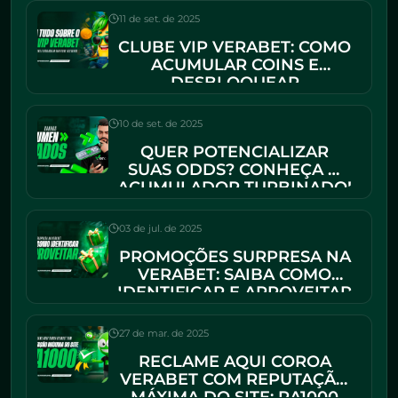
11 de set. de 2025
CLUBE VIP VERABET: COMO
ACUMULAR COINS E
DESBLOQUEAR
BENEFÍCIOS EXCLUSIVOS
10 de set. de 2025
QUER POTENCIALIZAR
SUAS ODDS? CONHEÇA O
ACUMULADOR TURBINADO!
03 de jul. de 2025
PROMOÇÕES SURPRESA NA
VERABET: SAIBA COMO
IDENTIFICAR E APROVEITAR
27 de mar. de 2025
RECLAME AQUI COROA
VERABET COM REPUTAÇÃO
MÁXIMA DO SITE: RA1000