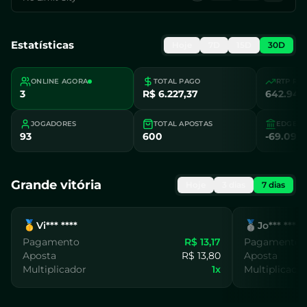
True Grit Redemption
é um jogo de cassino online
Estatísticas
disponível na
Vera Bet
, desenvolvido pelo provedor
Hoje
7D
15D
30D
No Limit City
. Com uma taxa de retorno ao jogador
(RTP) média de até
96.12%
, você pode jogar agora
ONLINE AGORA
TOTAL PAGO
RTP RE
mesmo e se divertir. Jogue com responsabilidade!
3
R$ 6.227,37
642.94
Como jogar True Grit Redemption na Vera Bet
JOGADORES
TOTAL APOSTAS
EDGE D
93
Para começar a jogar
True Grit Redemption
600
, basta
-69.09%
ajustar o valor da aposta e iniciar a rodada. O jogo é
intuitivo e indicado tanto para iniciantes quanto para
jogadores experientes da No Limit City.
Grande vitória
Hoje
3 dias
7 dias
Sobre o True Grit Redemption
🥇
🥈
Vi*** ****
Jo*** ****
O
True Grit Redemption
é desenvolvido pela
No Limit
City
Pagamento
e opera com tecnologia RNG (Random Number
R$ 13,17
Pagamento
Aposta
R$ 13,80
Aposta
Generator) certificada, garantindo resultados
Multiplicador
1
x
Multiplicado
aleatórios e independentes em cada rodada. Com RTP
médio de
96.12%
, oferece uma boa relação entre risco
e retorno.