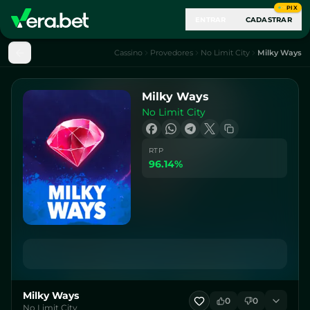
PIX
ENTRAR
CADASTRAR
Cassino
Provedores
No Limit City
Milky Ways
Milky Ways
No Limit City
RTP
96.14%
Milky Ways
0
0
No Limit City