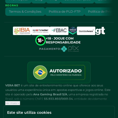
REGRAS
Termos & Condições
Política de PLD-FTP
Política de Privaci
+18 · JOGUE COM
RESPONSABILIDADE
PAGAMENTO
:
VERA BET
é um site de entretenimento online que oferece aos seus
usuários uma experiência única em apostas esportivas e jogos online. Este
site é operado pela
Ana Gaming Brasil S/A
, uma empresa registrada no
Brasil, sob o número CNPJ
55.933.850/0001-34
, entidade devidamente
Ver mais
autorizada a operar a modalidade lotérica de apostas de quota fixa no Brasil,
em temática desportiva e jogos online, conjuntamente, pela Secretaria de
Este site utiliza cookies
Prêmios e Apostas do Ministério da Fazenda, conforme Portaria SPA/MF
n.º 322/2025, publicada em 17 de fevereiro de 2025 no Diário Oficial da
CENTRAL DE JOGO RESPONSÁVEL
DENÚNCIAS
PRIVACIDADE
OUVIDORIA