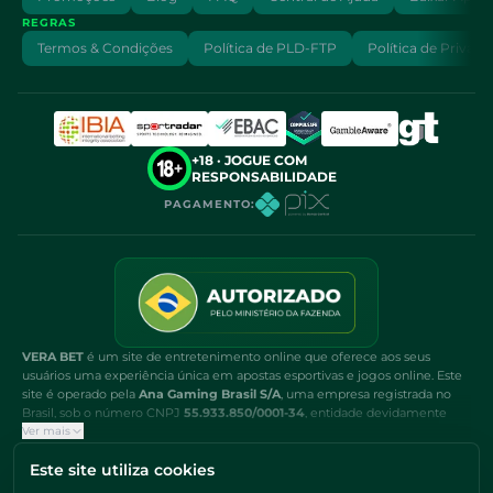
REGRAS
Termos & Condições
Política de PLD-FTP
Política de Privaci
+18 · JOGUE COM
RESPONSABILIDADE
PAGAMENTO
:
VERA BET
é um site de entretenimento online que oferece aos seus
usuários uma experiência única em apostas esportivas e jogos online. Este
site é operado pela
Ana Gaming Brasil S/A
, uma empresa registrada no
Brasil, sob o número CNPJ
55.933.850/0001-34
, entidade devidamente
Ver mais
autorizada a operar a modalidade lotérica de apostas de quota fixa no Brasil,
em temática desportiva e jogos online, conjuntamente, pela Secretaria de
Este site utiliza cookies
Prêmios e Apostas do Ministério da Fazenda, conforme Portaria SPA/MF
n.º 322/2025, publicada em 17 de fevereiro de 2025 no Diário Oficial da
CENTRAL DE JOGO RESPONSÁVEL
DENÚNCIAS
PRIVACIDADE
OUVIDORIA