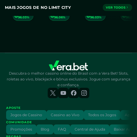
MAIS JOGOS DE NO LIMIT CITY
VER TODOS
Por que jogar Kenneth Must Die na Vera Bet
RTP
RTP
RTP
RTP
Na
Vera Bet
96.03%
, você joga com total segurança, suporte
96.06%
96.03%
96.04
JOGAR
JOGAR
JOGAR
JOGAR
rápido e depósitos via Pix. A plataforma é licenciada,
reúne dezenas de outros títulos da No Limit City e
promove o jogo responsável. Aposte com consciência!
RTP
Margem da casa
96.04%
3.96%
Descubra o melhor cassino online do Brasil com a Vera Bet! Slots,
roletas ao vivo, blackjack e bônus exclusivos. Jogue com segurança
e confiança.
APOSTE
Jogos de Cassino
Cassino ao Vivo
Todos os Jogos
Aposta
COMUNIDADE
Promoções
Blog
FAQ
Central de Ajuda
Baixar App
REGRAS