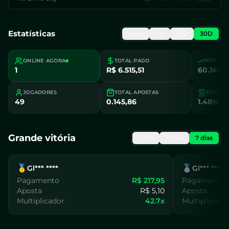
Kenneth Must Die
é um jogo de cassino online
Estatísticas
disponível na
Vera Bet
, desenvolvido pelo provedor
Hoje
7D
15D
30D
No Limit City
. Com uma taxa de retorno ao jogador
(RTP) média de até
96.04%
, você pode jogar agora
ONLINE AGORA
TOTAL PAGO
RTP RE
mesmo e se divertir. Jogue com responsabilidade!
1
R$ 6.515,51
60.14%
Como jogar Kenneth Must Die na Vera Bet
JOGADORES
TOTAL APOSTAS
EDGE D
49
Para começar a jogar
Kenneth Must Die
0.145,86
, basta
1.48%
ajustar o valor da aposta e iniciar a rodada. O jogo é
intuitivo e indicado tanto para iniciantes quanto para
jogadores experientes da No Limit City.
Grande vitória
Hoje
3 dias
7 dias
Sobre o Kenneth Must Die
🥇
🥈
Gl*** ****
Gl*** ****
O
Kenneth Must Die
é desenvolvido pela
No Limit
City
Pagamento
e opera com tecnologia RNG (Random Number
R$ 217,95
Pagamento
Aposta
R$ 5,10
Aposta
Generator) certificada, garantindo resultados
Multiplicador
42.7
x
Multiplicado
aleatórios e independentes em cada rodada. Com RTP
médio de
96.04%
, oferece uma boa relação entre risco
e retorno.