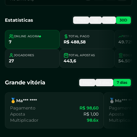
Hot Nudge
é um jogo de cassino online disponível na
Estatísticas
Vera Bet
, desenvolvido pelo provedor
Hoje
No Limit City
7D
15D
30D
.
Com uma taxa de retorno ao jogador (RTP) média de
até
96.29%
, você pode jogar agora mesmo e se
ONLINE AGORA
TOTAL PAGO
RTP RE
divertir. Jogue com responsabilidade!
7
R$ 488,58
49.72%
Como jogar Hot Nudge na Vera Bet
JOGADORES
TOTAL APOSTAS
EDGE D
27
Para começar a jogar
Hot Nudge
443,6
, basta ajustar o
54.50%
valor da aposta e iniciar a rodada. O jogo é intuitivo e
indicado tanto para iniciantes quanto para jogadores
experientes da No Limit City.
Grande vitória
Hoje
3 dias
7 dias
Sobre o Hot Nudge
🥇
🥈
Ma*** ****
Ma*** ****
O
Hot Nudge
é desenvolvido pela
No Limit City
e
opera com tecnologia RNG (Random Number
Pagamento
R$ 98,60
Pagamento
Aposta
R$ 1,00
Aposta
Generator) certificada, garantindo resultados
Multiplicador
98.6
x
Multiplicado
aleatórios e independentes em cada rodada. Com RTP
médio de
96.29%
, oferece uma boa relação entre risco
e retorno.