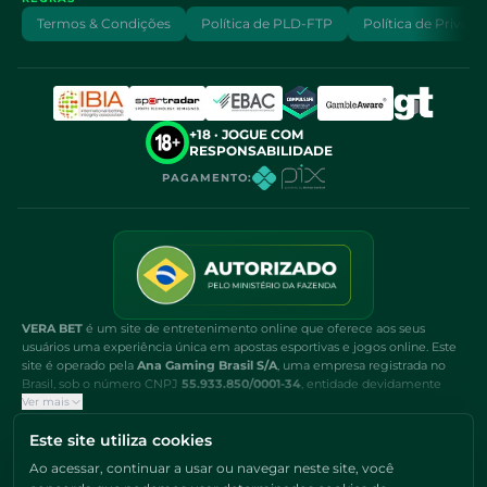
Termos & Condições
Política de PLD-FTP
Política de Privaci
+18 · JOGUE COM
RESPONSABILIDADE
PAGAMENTO
:
VERA BET
é um site de entretenimento online que oferece aos seus
usuários uma experiência única em apostas esportivas e jogos online. Este
site é operado pela
Ana Gaming Brasil S/A
, uma empresa registrada no
Brasil, sob o número CNPJ
55.933.850/0001-34
, entidade devidamente
Ver mais
autorizada a operar a modalidade lotérica de apostas de quota fixa no Brasil,
em temática desportiva e jogos online, conjuntamente, pela Secretaria de
Este site utiliza cookies
Prêmios e Apostas do Ministério da Fazenda, conforme Portaria SPA/MF
n.º 322/2025, publicada em 17 de fevereiro de 2025 no Diário Oficial da
CENTRAL DE JOGO RESPONSÁVEL
DENÚNCIAS
PRIVACIDADE
OUVIDORIA
Ao acessar, continuar a usar ou navegar neste site, você
República Federativa do Brasil.