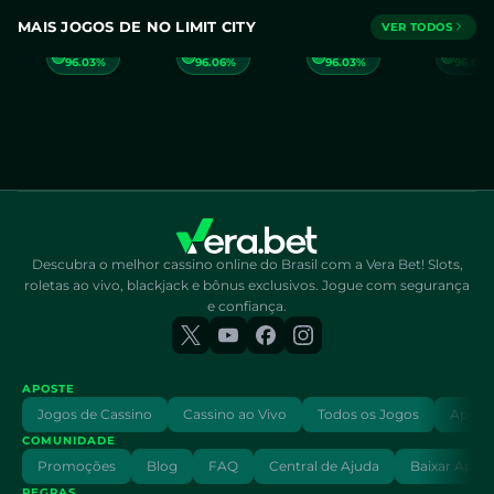
MAIS JOGOS DE NO LIMIT CITY
VER TODOS
Por que jogar Hot Nudge na Vera Bet
RTP
RTP
RTP
RTP
Na
Vera Bet
96.03%
, você joga com total segurança, suporte
96.06%
96.03%
96.04
JOGAR
JOGAR
JOGAR
JOGAR
rápido e depósitos via Pix. A plataforma é licenciada,
reúne dezenas de outros títulos da No Limit City e
promove o jogo responsável. Aposte com consciência!
RTP
Margem da casa
96.29%
3.71%
Descubra o melhor cassino online do Brasil com a Vera Bet! Slots,
roletas ao vivo, blackjack e bônus exclusivos. Jogue com segurança
e confiança.
APOSTE
Jogos de Cassino
Cassino ao Vivo
Todos os Jogos
Aposta
COMUNIDADE
Promoções
Blog
FAQ
Central de Ajuda
Baixar App
REGRAS