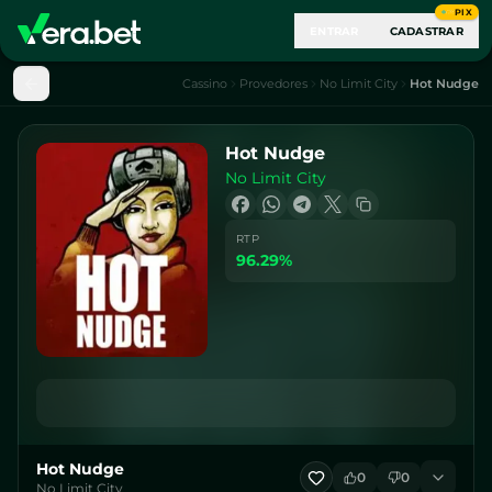
PIX
ENTRAR
CADASTRAR
Cassino
Provedores
No Limit City
Hot Nudge
Hot Nudge
No Limit City
RTP
96.29%
Hot Nudge
0
0
No Limit City