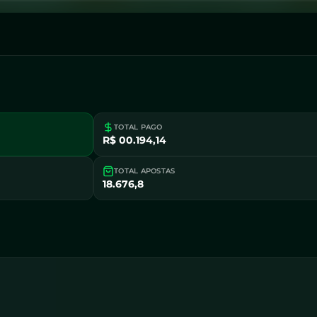
na
Vera Bet
, desenvolvido pelo provedor
No Limit City
. Com uma 
ponsabilidade!
TOTAL PAGO
alor da aposta e iniciar a rodada. O jogo é intuitivo e indicado t
R$ 00.194,14
TOTAL APOSTAS
18.676,8
era com tecnologia RNG (Random Number Generator) certificada
relação entre risco e retorno.
 e depósitos via Pix. A plataforma é licenciada, reúne dezenas d
Margem da casa