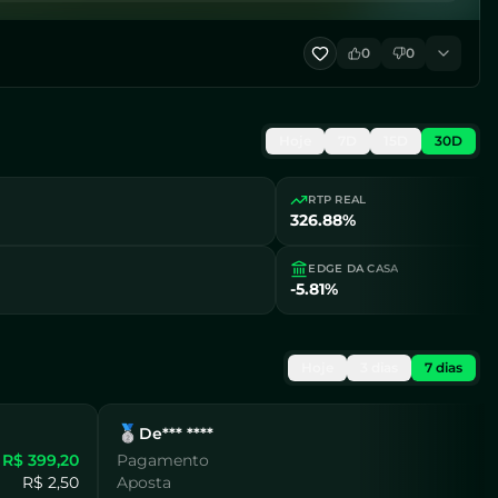
0
0
taxa de retorno ao jogador (RTP) média de até
96.07%
,
Hoje
7D
15D
30D
RTP REAL
anto para iniciantes quanto para jogadores experientes da No
326.88%
EDGE DA CASA
-5.81%
, garantindo resultados aleatórios e independentes em
Hoje
3 dias
7 dias
e outros títulos da No Limit City e promove o jogo
🥈
De*** ****
R$ 399,20
Pagamento
R$ 2,50
Aposta