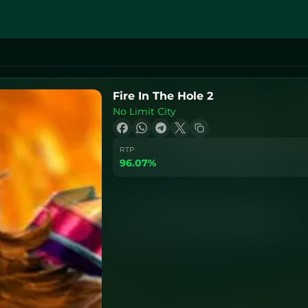
Fire In The Hole 2
No Limit City
RTP
96.07%