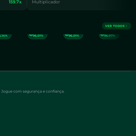
159.7
x
Multiplicador
VER TODOS
TP
RTP
RTP
RTP
6.14%
96.01%
96.01%
96.07%
AR
JOGAR
JOGAR
JOGAR
os. Jogue com segurança e confiança.