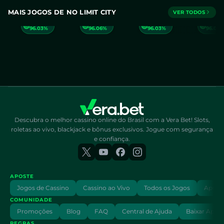
Por que jogar D Day na Vera Bet
MAIS JOGOS DE NO LIMIT CITY
VER TODOS
Na
Vera Bet
, você joga com total segurança, suporte
RTP
RTP
RTP
RTP
rápido e depósitos via Pix. A plataforma é licenciada,
96.03%
96.06%
96.03%
96.04
JOGAR
JOGAR
JOGAR
JOGAR
reúne dezenas de outros títulos da No Limit City e
promove o jogo responsável. Aposte com consciência!
RTP
Margem da casa
96.12%
3.88%
Descubra o melhor cassino online do Brasil com a Vera Bet! Slots,
roletas ao vivo, blackjack e bônus exclusivos. Jogue com segurança
e confiança.
APOSTE
Jogos de Cassino
Cassino ao Vivo
Todos os Jogos
Aposta
COMUNIDADE
Promoções
Blog
FAQ
Central de Ajuda
Baixar App
REGRAS