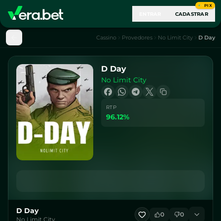
PIX
ENTRAR
CADASTRAR
Cassino
Provedores
No Limit City
D Day
D Day
No Limit City
RTP
96.12%
D Day
0
0
No Limit City