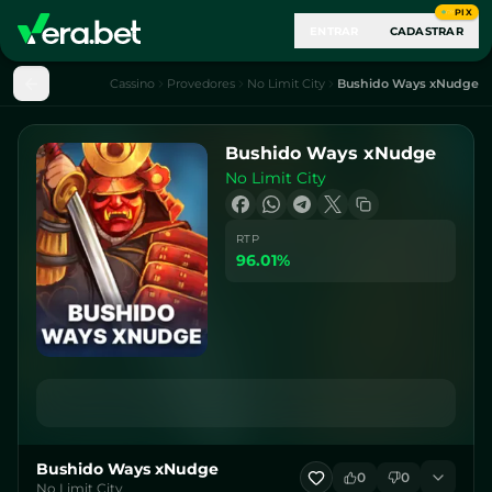
PIX
ENTRAR
CADASTRAR
Cassino
Provedores
No Limit City
Bushido Ways xNudge
Bushido Ways xNudge
No Limit City
RTP
96.01%
Bushido Ways xNudge
0
0
No Limit City