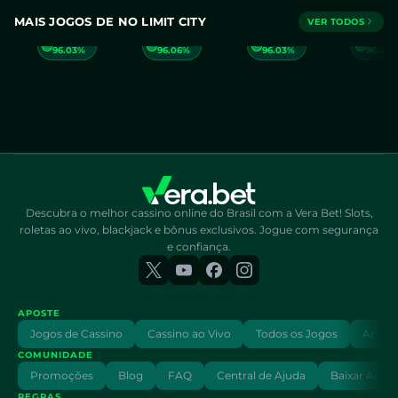
MAIS JOGOS DE NO LIMIT CITY
VER TODOS
Por que jogar Bushido Ways xNudge na Vera Bet
RTP
RTP
RTP
RTP
Na
Vera Bet
96.03%
, você joga com total segurança, suporte
96.06%
96.03%
96.04
JOGAR
JOGAR
JOGAR
JOGAR
rápido e depósitos via Pix. A plataforma é licenciada,
reúne dezenas de outros títulos da No Limit City e
promove o jogo responsável. Aposte com consciência!
RTP
Margem da casa
96.01%
3.99%
Descubra o melhor cassino online do Brasil com a Vera Bet! Slots,
roletas ao vivo, blackjack e bônus exclusivos. Jogue com segurança
e confiança.
APOSTE
Jogos de Cassino
Cassino ao Vivo
Todos os Jogos
Aposta
COMUNIDADE
Promoções
Blog
FAQ
Central de Ajuda
Baixar App
REGRAS