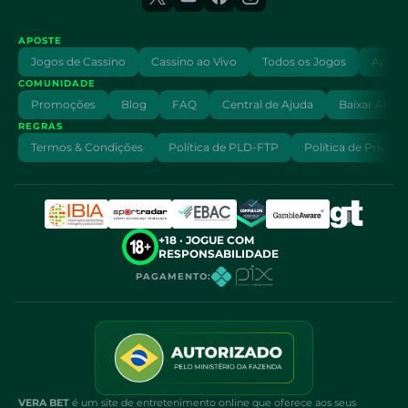
APOSTE
Jogos de Cassino
Cassino ao Vivo
Todos os Jogos
Aposta
COMUNIDADE
Promoções
Blog
FAQ
Central de Ajuda
Baixar App
REGRAS
Termos & Condições
Política de PLD-FTP
Política de Privaci
+18 · JOGUE COM
RESPONSABILIDADE
PAGAMENTO
:
VERA BET
é um site de entretenimento online que oferece aos seus