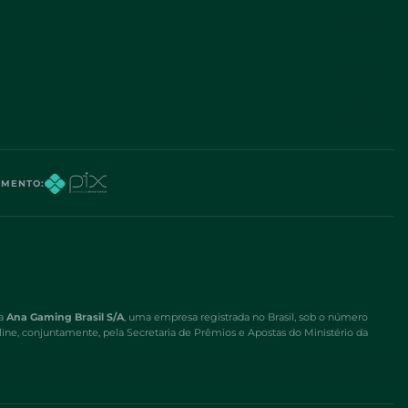
AMENTO
:
la
Ana Gaming Brasil S/A
, uma empresa registrada no Brasil, sob o número
line, conjuntamente, pela Secretaria de Prêmios e Apostas do Ministério da
so site. Utilizamos cookies apenas para melhorar a sua experiência e isso não