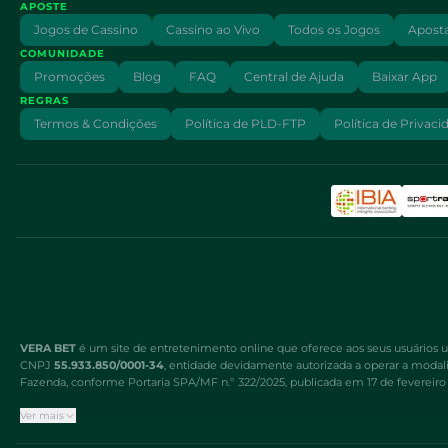
APOSTE
Jogos de Cassino
Cassino ao Vivo
Todos os Jogos
Aposta
COMUNIDADE
Promoções
Blog
FAQ
Central de Ajuda
Baixar App
REGRAS
Termos & Condições
Política de PLD-FTP
Política de Privaci
VERA BET
é um site de entretenimento online que oferece aos seus usuários um
CNPJ
55.933.850/0001-34
, entidade devidamente autorizada a operar a modalid
Fazenda, conforme Portaria SPA/MF n.º 322/2025, publicada em 17 de fevereiro d
Ver mais
Ao acessar, continuar a usar ou navegar neste site, você concorda que podemos
interfere na sua privacidade.