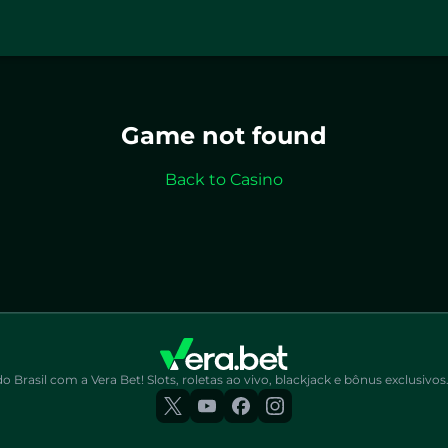
Game not found
Back to Casino
 Brasil com a Vera Bet! Slots, roletas ao vivo, blackjack e bônus exclusiv