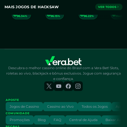
Por que jogar Le Futebol na Vera Bet
MAIS JOGOS DE HACKSAW
VER TODOS
Na
Vera Bet
, você joga com total segurança, suporte
RTP
RTP
RTP
Provedor
rápido e depósitos via Pix. A plataforma é licenciada,
96.34%
96.15%
96.22%
Hacksa
JOGAR
JOGAR
JOGAR
JOGAR
reúne dezenas de outros títulos da Hacksaw e
promove o jogo responsável. Aposte com consciência!
RTP
Margem da casa
96.41%
3.59%
Descubra o melhor cassino online do Brasil com a Vera Bet! Slots,
roletas ao vivo, blackjack e bônus exclusivos. Jogue com segurança
e confiança.
APOSTE
Jogos de Cassino
Cassino ao Vivo
Todos os Jogos
Aposta
COMUNIDADE
Promoções
Blog
FAQ
Central de Ajuda
Baixar App
REGRAS