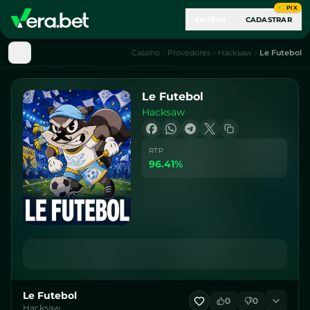
PIX
ENTRAR
CADASTRAR
Cassino
Provedores
Hacksaw
Le Futebol
Le Futebol
Hacksaw
RTP
96.41%
Le Futebol
0
0
Hacksaw