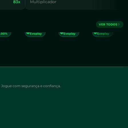
83
x
Multiplicador
VER TODOS
P
Provedor
Provedor
Provedor
6.00%
Evoplay
Evoplay
Evoplay
AR
JOGAR
JOGAR
JOGAR
os. Jogue com segurança e confiança.