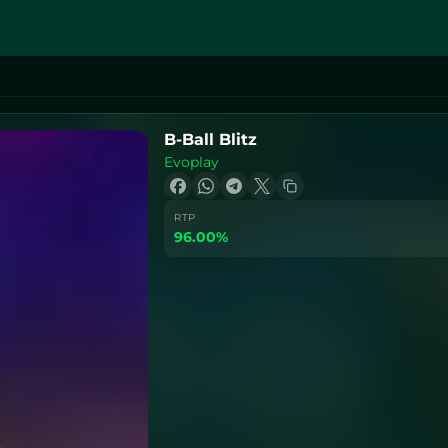
B-Ball Blitz
Evoplay
RTP
96.00%