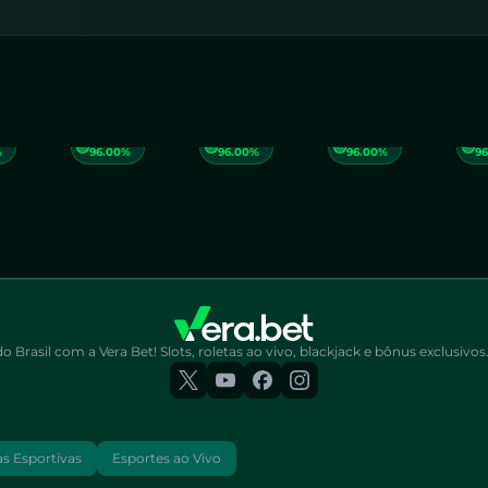
RTP
RTP
RTP
RT
%
96.00%
96.00%
96.00%
9
JOGAR
JOGAR
JOGAR
JOG
 Brasil com a Vera Bet! Slots, roletas ao vivo, blackjack e bônus exclusiv
s Esportivas
Esportes ao Vivo