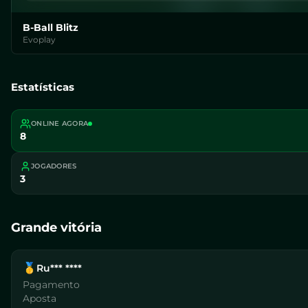
B-Ball Blitz
Evoplay
B-Ball Blitz
é um jogo de cassino online disponível na
Vera
Estatísticas
agora mesmo e se divertir. Jogue com responsabilidade!
Como jogar B-Ball Blitz na Vera Bet
ONLINE AGORA
Para começar a jogar
B-Ball Blitz
, basta ajustar o valor da
8
Sobre o B-Ball Blitz
JOGADORES
3
O
B-Ball Blitz
é desenvolvido pela
Evoplay
e opera com tec
Com RTP médio de
96%
, oferece uma boa relação entre ris
Por que jogar B-Ball Blitz na Vera Bet
Grande vitória
Na
Vera Bet
, você joga com total segurança, suporte rápido
Aposte com consciência!
🥇
Ru*** ****
Pagamento
RTP
Aposta
96%