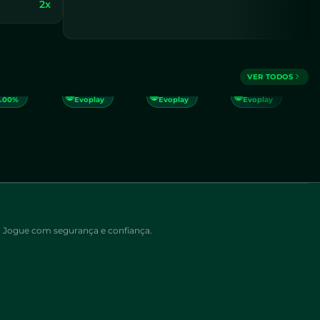
2
x
VER TODOS
P
Provedor
Provedor
Provedor
6.00%
Evoplay
Evoplay
Evoplay
AR
JOGAR
JOGAR
JOGAR
os. Jogue com segurança e confiança.