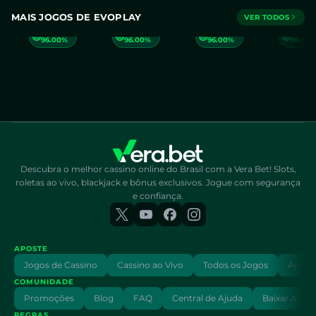
MAIS JOGOS DE EVOPLAY
VER TODOS
Por que jogar 3 Crowns: Coin Hunt na Vera Bet
RTP
RTP
RTP
RTP
Na
Vera Bet
96.00%
, você joga com total segurança, suporte
96.00%
96.00%
96.00
JOGAR
JOGAR
JOGAR
JOGAR
rápido e depósitos via Pix. A plataforma é licenciada,
reúne dezenas de outros títulos da Evoplay e promove
o jogo responsável. Aposte com consciência!
RTP
Margem da casa
96%
4.00%
Descubra o melhor cassino online do Brasil com a Vera Bet! Slots,
roletas ao vivo, blackjack e bônus exclusivos. Jogue com segurança
e confiança.
APOSTE
Jogos de Cassino
Cassino ao Vivo
Todos os Jogos
Aposta
COMUNIDADE
Promoções
Blog
FAQ
Central de Ajuda
Baixar App
REGRAS