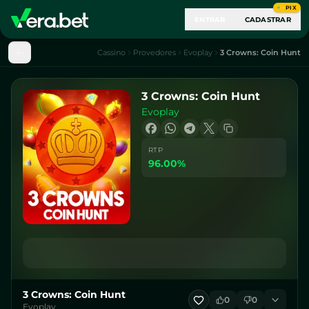
PIX
ENTRAR
CADASTRAR
Cassino
Provedores
Evoplay
3 Crowns: Coin Hunt
3 Crowns: Coin Hunt
Evoplay
RTP
96.00%
3 Crowns: Coin Hunt
0
0
Evoplay