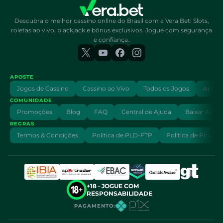
e retorno.
Descubra o melhor cassino online do Brasil com a Vera Bet! Slots,
Por que jogar Free Bet Blackjack Fiesta na Vera Bet
roletas ao vivo, blackjack e bônus exclusivos. Jogue com segurança
Na
Vera Bet
, você joga com total segurança, suporte
e confiança.
rápido e depósitos via Pix. A plataforma é licenciada,
reúne dezenas de outros títulos da CREEDROOMZ e
promove o jogo responsável. Aposte com consciência!
APOSTE
Jogos de Cassino
Cassino ao Vivo
Todos os Jogos
Aposta
RTP
Margem da casa
COMUNIDADE
99.06%
0.94%
Promoções
Blog
FAQ
Central de Ajuda
Baixar App
REGRAS
Termos & Condições
Política de PLD-FTP
Política de Privaci
+18 · JOGUE COM
RESPONSABILIDADE
PAGAMENTO
: