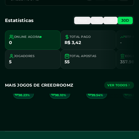
Free Bet Blackjack Fiesta
é um jogo de cassino
Estatísticas
online disponível na
Vera Bet
, desenvolvido pelo
Hoje
7D
15D
30D
provedor
CREEDROOMZ
. Com uma taxa de retorno
ao jogador (RTP) média de até
99.06%
, você pode
ONLINE AGORA
TOTAL PAGO
RTP RE
jogar agora mesmo e se divertir. Jogue com
0
R$ 3,42
-
responsabilidade!
JOGADORES
TOTAL APOSTAS
EDGE D
Como jogar Free Bet Blackjack Fiesta na Vera Bet
5
55
357.98%
Para começar a jogar
Free Bet Blackjack Fiesta
,
basta ajustar o valor da aposta e iniciar a rodada. O
jogo é intuitivo e indicado tanto para iniciantes
MAIS JOGOS DE CREEDROOMZ
VER TODOS
quanto para jogadores experientes da CREEDROOMZ.
RTP
RTP
RTP
RTP
98.23%
98.10%
99.54%
99.54
JOGAR
JOGAR
JOGAR
JOGAR
Sobre o Free Bet Blackjack Fiesta
O
Free Bet Blackjack Fiesta
é desenvolvido pela
CREEDROOMZ
e opera com tecnologia RNG (Random
Number Generator) certificada, garantindo resultados
aleatórios e independentes em cada rodada. Com RTP
médio de
99.06%
, oferece uma boa relação entre risco