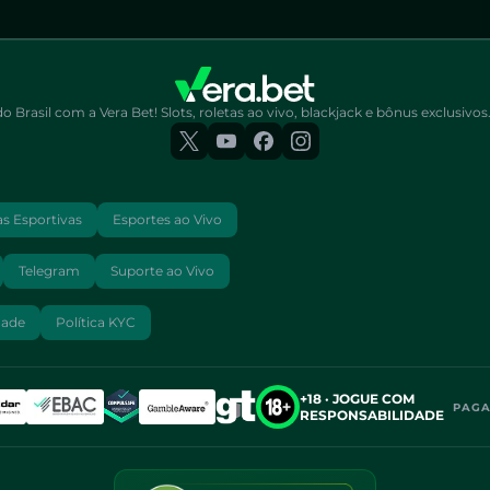
0.46%
 Brasil com a Vera Bet! Slots, roletas ao vivo, blackjack e bônus exclusiv
s Esportivas
Esportes ao Vivo
Telegram
Suporte ao Vivo
dade
Política KYC
+18 · JOGUE COM
PAG
RESPONSABILIDADE