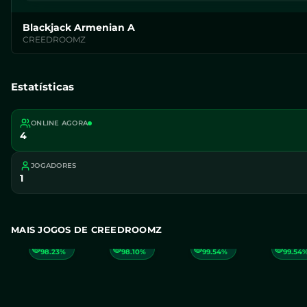
Blackjack Armenian A
CREEDROOMZ
Blackjack Armenian A
é um jogo de cassino online dispon
Estatísticas
99.54%
, você pode jogar agora mesmo e se divertir. Jogue
Como jogar Blackjack Armenian A na Vera Bet
ONLINE AGORA
Para começar a jogar
Blackjack Armenian A
, basta ajusta
4
da CREEDROOMZ.
JOGADORES
Sobre o Blackjack Armenian A
1
O
Blackjack Armenian A
é desenvolvido pela
CREEDROO
em cada rodada. Com RTP médio de
99.54%
, oferece uma b
MAIS JOGOS DE CREEDROOMZ
Por que jogar Blackjack Armenian A na Vera Bet
RTP
RTP
RTP
RTP
Na
Vera Bet
98.23%
, você joga com total segurança, suporte rápi
98.10%
99.54%
99.54
JOGAR
JOGAR
JOGAR
JOGAR
responsável. Aposte com consciência!
RTP