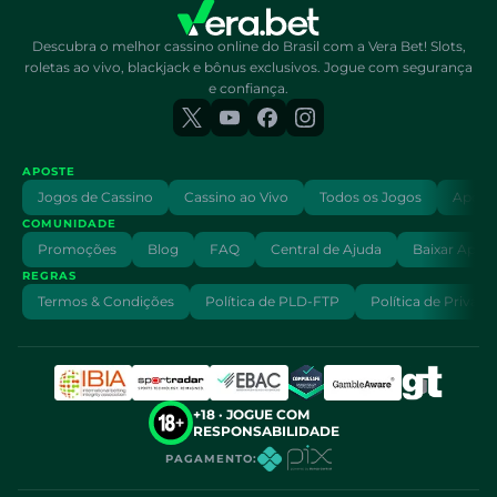
Por que jogar Auto Roulette Speed na Vera Bet
Descubra o melhor cassino online do Brasil com a Vera Bet! Slots,
Na
Vera Bet
, você joga com total segurança, suporte
roletas ao vivo, blackjack e bônus exclusivos. Jogue com segurança
rápido e depósitos via Pix. A plataforma é licenciada,
e confiança.
reúne dezenas de outros títulos da CREEDROOMZ e
promove o jogo responsável. Aposte com consciência!
APOSTE
RTP
Margem da casa
Jogos de Cassino
Cassino ao Vivo
Todos os Jogos
Aposta
97.30%
2.70%
COMUNIDADE
Promoções
Blog
FAQ
Central de Ajuda
Baixar App
REGRAS
Termos & Condições
Política de PLD-FTP
Política de Privaci
+18 · JOGUE COM
RESPONSABILIDADE
PAGAMENTO
: