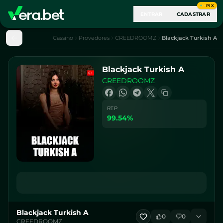
PIX
ENTRAR
CADASTRAR
Cassino
Provedores
CREEDROOMZ
Blackjack Turkish A
Blackjack Turkish A
CREEDROOMZ
RTP
99.54%
Blackjack Turkish A
0
0
CREEDROOMZ