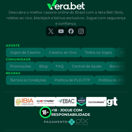
Por que jogar Blackjack Turkish A na Vera Bet
Descubra o melhor cassino online do Brasil com a Vera Bet! Slots,
Na
Vera Bet
, você joga com total segurança, suporte
roletas ao vivo, blackjack e bônus exclusivos. Jogue com segurança
rápido e depósitos via Pix. A plataforma é licenciada,
e confiança.
reúne dezenas de outros títulos da CREEDROOMZ e
promove o jogo responsável. Aposte com consciência!
APOSTE
RTP
Margem da casa
Jogos de Cassino
Cassino ao Vivo
Todos os Jogos
Aposta
99.54%
0.46%
COMUNIDADE
Promoções
Blog
FAQ
Central de Ajuda
Baixar App
REGRAS
Termos & Condições
Política de PLD-FTP
Política de Privaci
+18 · JOGUE COM
RESPONSABILIDADE
PAGAMENTO
: