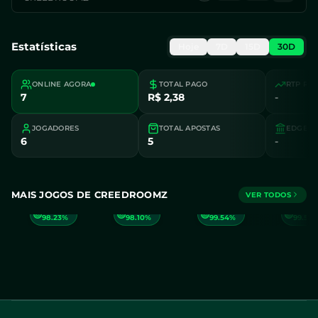
Blackjack Arabic A
é um jogo de cassino online
Estatísticas
disponível na
Vera Bet
, desenvolvido pelo provedor
Hoje
7D
15D
30D
CREEDROOMZ
. Com uma taxa de retorno ao jogador
(RTP) média de até
99.54%
, você pode jogar agora
ONLINE AGORA
TOTAL PAGO
RTP RE
mesmo e se divertir. Jogue com responsabilidade!
7
R$ 2,38
-
Como jogar Blackjack Arabic A na Vera Bet
JOGADORES
TOTAL APOSTAS
EDGE D
6
Para começar a jogar
Blackjack Arabic A
5
, basta
-
ajustar o valor da aposta e iniciar a rodada. O jogo é
intuitivo e indicado tanto para iniciantes quanto para
jogadores experientes da CREEDROOMZ.
MAIS JOGOS DE CREEDROOMZ
VER TODOS
RTP
RTP
RTP
RTP
Sobre o Blackjack Arabic A
98.23%
98.10%
99.54%
99.54
JOGAR
JOGAR
JOGAR
JOGAR
O
Blackjack Arabic A
é desenvolvido pela
CREEDROOMZ
e opera com tecnologia RNG (Random
Number Generator) certificada, garantindo resultados
aleatórios e independentes em cada rodada. Com RTP
médio de
99.54%
, oferece uma boa relação entre risco
e retorno.