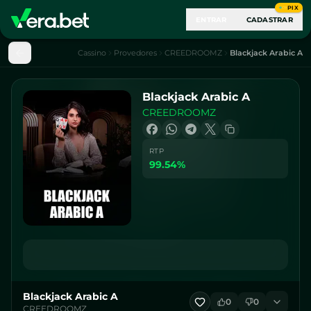
PIX
ENTRAR
CADASTRAR
Cassino
Provedores
CREEDROOMZ
Blackjack Arabic A
Blackjack Arabic A
CREEDROOMZ
RTP
99.54%
Blackjack Arabic A
0
0
CREEDROOMZ