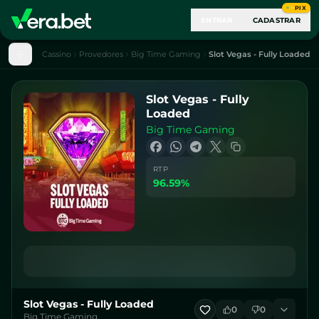
PIX
ENTRAR
CADASTRAR
Cassino
Provedores
Big Time Gaming
Slot Vegas - Fully Loaded
Slot Vegas - Fully
Loaded
Big Time Gaming
RTP
96.59%
Slot Vegas - Fully Loaded
0
0
Big Time Gaming