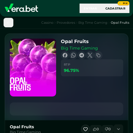
PIX
ENTRAR
CADASTRAR
Cassino
Provedores
Big Time Gaming
Opal Fruits
Opal Fruits
Big Time Gaming
RTP
96.75%
Opal Fruits
0
0
Big Time Gaming