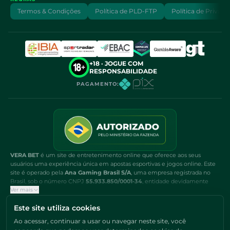
Termos & Condições
Política de PLD-FTP
Política de Privaci
+18 · JOGUE COM
RESPONSABILIDADE
PAGAMENTO
:
VERA BET
é um site de entretenimento online que oferece aos seus
usuários uma experiência única em apostas esportivas e jogos online. Este
site é operado pela
Ana Gaming Brasil S/A
, uma empresa registrada no
Brasil, sob o número CNPJ
55.933.850/0001-34
, entidade devidamente
Ver mais
autorizada a operar a modalidade lotérica de apostas de quota fixa no Brasil,
em temática desportiva e jogos online, conjuntamente, pela Secretaria de
Este site utiliza cookies
Prêmios e Apostas do Ministério da Fazenda, conforme Portaria SPA/MF
n.º 322/2025, publicada em 17 de fevereiro de 2025 no Diário Oficial da
CENTRAL DE JOGO RESPONSÁVEL
DENÚNCIAS
PRIVACIDADE
OUVIDORIA
Ao acessar, continuar a usar ou navegar neste site, você
República Federativa do Brasil.