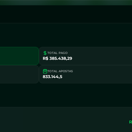
ra Bet
, desenvolvido pelo provedor
BGaming
. Com uma taxa de 
ade!
TOTAL PAGO
da aposta e iniciar a rodada. O jogo é intuitivo e indicado tanto 
R$ 385.438,29
TOTAL APOSTAS
833.144,5
tecnologia RNG (Random Number Generator) certificada, garant
ntre risco e retorno.
o e depósitos via Pix. A plataforma é licenciada, reúne dezenas
R