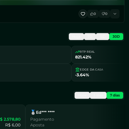
0
0
retorno ao jogador (RTP) média de até
97%
, você pode
Hoje
7D
15D
30D
RTP REAL
para iniciantes quanto para jogadores experientes da
821.42%
EDGE DA CASA
-3.64%
indo resultados aleatórios e independentes em cada
Hoje
3 dias
7 dias
 de outros títulos da BGaming e promove o jogo responsável.
🥈
Ed*** ****
$ 2.578,80
Pagamento
R$ 6,00
Aposta