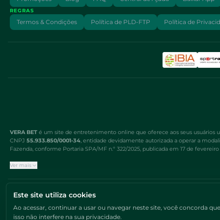
REGRAS
Termos & Condições
Política de PLD-FTP
Política de Privaci
VERA BET
é um site de entretenimento online que oferece aos seus usuários um
CNPJ
55.933.850/0001-34
, entidade devidamente autorizada a operar a modalid
Fazenda, conforme Portaria SPA/MF n.º 322/2025, publicada em 17 de fevereiro d
Ver mais
Ao acessar, continuar a usar ou navegar neste site, você concorda que podemos
interfere na sua privacidade.
O uso desta plataforma é proibido para
beneficiários de Bolsa Família e Ben
Este site utiliza cookies
Ao acessar, continuar a usar ou navegar neste site, você concorda q
isso não interfere na sua privacidade.