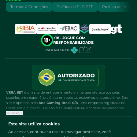
Termos & Condições
Política de PLD-FTP
Política de Privaci
+18 · JOGUE COM
RESPONSABILIDADE
PAGAMENTO
:
VERA BET
é um site de entretenimento online que oferece aos seus
usuários uma experiência única em apostas esportivas e jogos online. Este
site é operado pela
Ana Gaming Brasil S/A
, uma empresa registrada no
Brasil, sob o número CNPJ
55.933.850/0001-34
, entidade devidamente
Ver mais
autorizada a operar a modalidade lotérica de apostas de quota fixa no Brasil,
em temática desportiva e jogos online, conjuntamente, pela Secretaria de
Este site utiliza cookies
Prêmios e Apostas do Ministério da Fazenda, conforme Portaria SPA/MF
n.º 322/2025, publicada em 17 de fevereiro de 2025 no Diário Oficial da
CENTRAL DE JOGO RESPONSÁVEL
DENÚNCIAS
PRIVACIDADE
OUVIDORIA
Ao acessar, continuar a usar ou navegar neste site, você
República Federativa do Brasil.