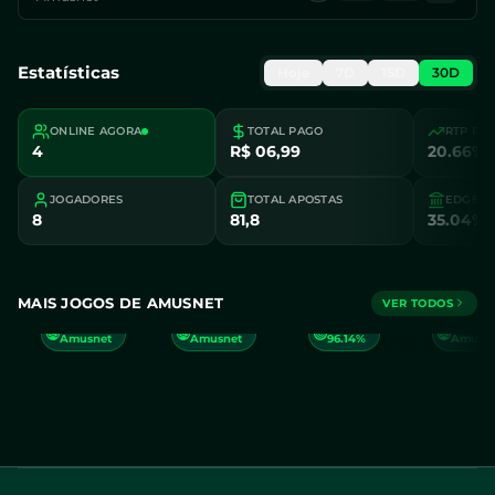
Super 20
é um jogo de cassino online disponível na
Estatísticas
Vera Bet
, desenvolvido pelo provedor
Hoje
Amusnet
7D
15D
. Com
30D
uma taxa de retorno ao jogador (RTP) média de até
97%
, você pode jogar agora mesmo e se divertir.
ONLINE AGORA
TOTAL PAGO
RTP RE
Jogue com responsabilidade!
4
R$ 06,99
20.66%
Como jogar Super 20 na Vera Bet
JOGADORES
TOTAL APOSTAS
EDGE D
8
Para começar a jogar
Super 20
81,8
, basta ajustar o valor
35.04%
da aposta e iniciar a rodada. O jogo é intuitivo e
indicado tanto para iniciantes quanto para jogadores
experientes da Amusnet.
MAIS JOGOS DE AMUSNET
VER TODOS
Provedor
Provedor
RTP
Provedor
Sobre o Super 20
Amusnet
Amusnet
96.14%
Amusne
JOGAR
JOGAR
JOGAR
JOGAR
O
Super 20
é desenvolvido pela
Amusnet
e opera
com tecnologia RNG (Random Number Generator)
certificada, garantindo resultados aleatórios e
independentes em cada rodada. Com RTP médio de
97%
, oferece uma boa relação entre risco e retorno.