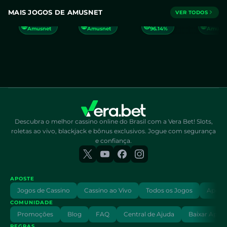
MAIS JOGOS DE AMUSNET
VER TODOS
Por que jogar Flaming Hot Extreme na Vera Bet
Provedor
Provedor
RTP
Provedor
Na
Amusnet
Vera Bet
, você joga com total segurança, suporte
Amusnet
96.14%
Amusne
JOGAR
JOGAR
JOGAR
JOGAR
rápido e depósitos via Pix. A plataforma é licenciada,
reúne dezenas de outros títulos da Amusnet e
promove o jogo responsável. Aposte com consciência!
Descubra o melhor cassino online do Brasil com a Vera Bet! Slots,
roletas ao vivo, blackjack e bônus exclusivos. Jogue com segurança
e confiança.
APOSTE
Jogos de Cassino
Cassino ao Vivo
Todos os Jogos
Aposta
COMUNIDADE
Promoções
Blog
FAQ
Central de Ajuda
Baixar App
REGRAS