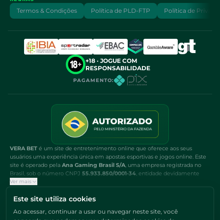
Termos & Condições
Política de PLD-FTP
Política de Privaci
+18 · JOGUE COM
RESPONSABILIDADE
PAGAMENTO
:
VERA BET
é um site de entretenimento online que oferece aos seus
usuários uma experiência única em apostas esportivas e jogos online. Este
site é operado pela
Ana Gaming Brasil S/A
, uma empresa registrada no
Brasil, sob o número CNPJ
55.933.850/0001-34
, entidade devidamente
Ver mais
autorizada a operar a modalidade lotérica de apostas de quota fixa no Brasil,
em temática desportiva e jogos online, conjuntamente, pela Secretaria de
Este site utiliza cookies
Prêmios e Apostas do Ministério da Fazenda, conforme Portaria SPA/MF
n.º 322/2025, publicada em 17 de fevereiro de 2025 no Diário Oficial da
CENTRAL DE JOGO RESPONSÁVEL
DENÚNCIAS
PRIVACIDADE
OUVIDORIA
Ao acessar, continuar a usar ou navegar neste site, você
República Federativa do Brasil.