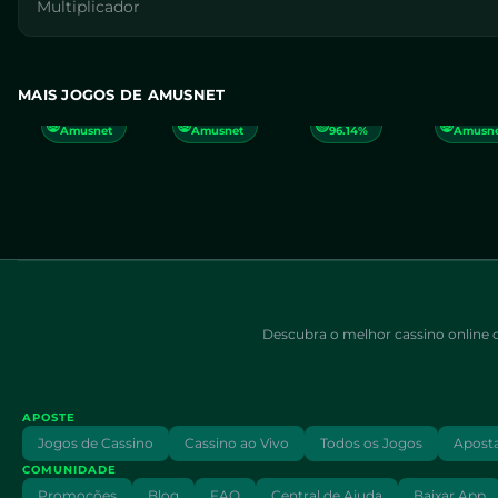
Multiplicador
MAIS JOGOS DE AMUSNET
Provedor
Provedor
RTP
Provedor
Amusnet
Amusnet
96.14%
Amusne
JOGAR
JOGAR
JOGAR
JOGAR
Descubra o melhor cassino online do
APOSTE
Jogos de Cassino
Cassino ao Vivo
Todos os Jogos
Aposta
COMUNIDADE
Promoções
Blog
FAQ
Central de Ajuda
Baixar App