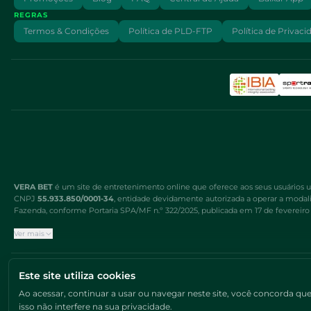
REGRAS
Termos & Condições
Política de PLD-FTP
Política de Privaci
VERA BET
é um site de entretenimento online que oferece aos seus usuários um
CNPJ
55.933.850/0001-34
, entidade devidamente autorizada a operar a modalid
Fazenda, conforme Portaria SPA/MF n.º 322/2025, publicada em 17 de fevereiro d
Ver mais
Ao acessar, continuar a usar ou navegar neste site, você concorda que podemos
interfere na sua privacidade.
O uso desta plataforma é proibido para
beneficiários de Bolsa Família e Ben
Este site utiliza cookies
Ao acessar, continuar a usar ou navegar neste site, você concorda q
isso não interfere na sua privacidade.