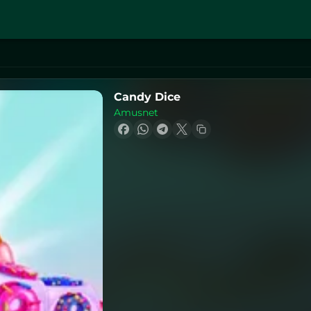
Candy Dice
Amusnet