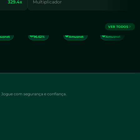
329.4
x
Multiplicador
VER TODOS
vedor
RTP
Provedor
Provedor
usnet
96.62%
Amusnet
Amusnet
AR
JOGAR
JOGAR
JOGAR
os. Jogue com segurança e confiança.