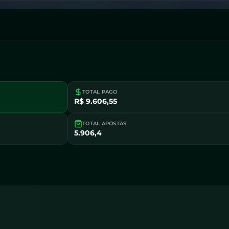
 Bet
, desenvolvido pelo provedor
Amusnet
. Com uma taxa de r
TOTAL PAGO
a aposta e iniciar a rodada. O jogo é intuitivo e indicado tanto p
R$ 9.606,55
TOTAL APOSTAS
ecnologia RNG (Random Number Generator) certificada, garanti
5.906,4
ntre risco e retorno.
o e depósitos via Pix. A plataforma é licenciada, reúne dezenas 