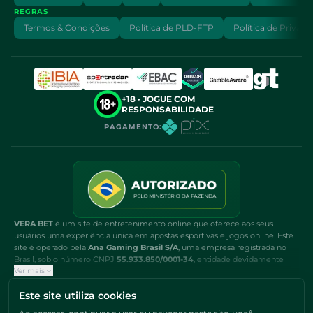
REGRAS
Termos & Condições
Política de PLD-FTP
Política de Privaci
+18 · JOGUE COM
RESPONSABILIDADE
PAGAMENTO
:
VERA BET
é um site de entretenimento online que oferece aos seus
usuários uma experiência única em apostas esportivas e jogos online. Este
site é operado pela
Ana Gaming Brasil S/A
, uma empresa registrada no
Brasil, sob o número CNPJ
55.933.850/0001-34
, entidade devidamente
Ver mais
autorizada a operar a modalidade lotérica de apostas de quota fixa no Brasil,
em temática desportiva e jogos online, conjuntamente, pela Secretaria de
Este site utiliza cookies
Prêmios e Apostas do Ministério da Fazenda, conforme Portaria SPA/MF
n.º 322/2025, publicada em 17 de fevereiro de 2025 no Diário Oficial da
CENTRAL DE JOGO RESPONSÁVEL
DENÚNCIAS
PRIVACIDADE
OUVIDORIA