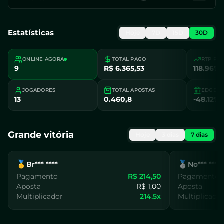
Book of Waka-Waka
é um jogo de cassino online
Estatísticas
disponível na
Vera Bet
, desenvolvido pelo provedor
Hoje
7D
15D
30D
Amusnet
. Com uma taxa de retorno ao jogador (RTP)
média de até
96.23%
, você pode jogar agora mesmo e
ONLINE AGORA
TOTAL PAGO
RTP RE
se divertir. Jogue com responsabilidade!
9
R$ 6.365,53
118.96%
Como jogar Book of Waka-Waka na Vera Bet
JOGADORES
TOTAL APOSTAS
EDGE D
13
Para começar a jogar
Book of Waka-Waka
0.460,8
, basta
-48.12%
ajustar o valor da aposta e iniciar a rodada. O jogo é
intuitivo e indicado tanto para iniciantes quanto para
jogadores experientes da Amusnet.
Grande vitória
Hoje
3 dias
7 dias
Sobre o Book of Waka-Waka
🥇
🥈
Br*** ****
No*** ****
O
Book of Waka-Waka
é desenvolvido pela
Amusnet
e opera com tecnologia RNG (Random Number
Pagamento
R$ 214,50
Pagamento
Aposta
R$ 1,00
Aposta
Generator) certificada, garantindo resultados
Multiplicador
214.5
x
Multiplicado
aleatórios e independentes em cada rodada. Com RTP
médio de
96.23%
, oferece uma boa relação entre risco
e retorno.