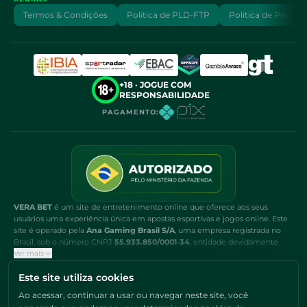
Termos & Condições
Política de PLD-FTP
Política de Privaci
+18 · JOGUE COM
RESPONSABILIDADE
PAGAMENTO
:
VERA BET
é um site de entretenimento online que oferece aos seus
usuários uma experiência única em apostas esportivas e jogos online. Este
site é operado pela
Ana Gaming Brasil S/A
, uma empresa registrada no
Brasil, sob o número CNPJ
55.933.850/0001-34
, entidade devidamente
Ver mais
autorizada a operar a modalidade lotérica de apostas de quota fixa no Brasil,
em temática desportiva e jogos online, conjuntamente, pela Secretaria de
Este site utiliza cookies
Prêmios e Apostas do Ministério da Fazenda, conforme Portaria SPA/MF
n.º 322/2025, publicada em 17 de fevereiro de 2025 no Diário Oficial da
CENTRAL DE JOGO RESPONSÁVEL
DENÚNCIAS
PRIVACIDADE
OUVIDORIA
Ao acessar, continuar a usar ou navegar neste site, você
República Federativa do Brasil.