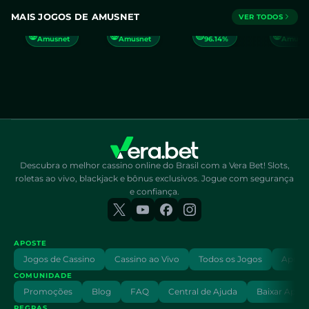
MAIS JOGOS DE AMUSNET
VER TODOS
Por que jogar Book of Waka-Waka na Vera Bet
Provedor
Provedor
RTP
Provedor
Na
Amusnet
Vera Bet
, você joga com total segurança, suporte
Amusnet
96.14%
Amusne
JOGAR
JOGAR
JOGAR
JOGAR
rápido e depósitos via Pix. A plataforma é licenciada,
reúne dezenas de outros títulos da Amusnet e
promove o jogo responsável. Aposte com consciência!
RTP
Margem da casa
96.23%
3.77%
Descubra o melhor cassino online do Brasil com a Vera Bet! Slots,
roletas ao vivo, blackjack e bônus exclusivos. Jogue com segurança
e confiança.
APOSTE
Jogos de Cassino
Cassino ao Vivo
Todos os Jogos
Aposta
COMUNIDADE
Promoções
Blog
FAQ
Central de Ajuda
Baixar App
REGRAS