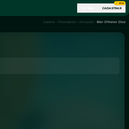
PIX
ENTRAR
CADASTRAR
Cassino
Provedores
Amusnet
Bier O'Meter Dice