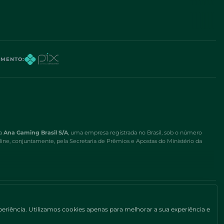
AMENTO
:
la
Ana Gaming Brasil S/A
, uma empresa registrada no Brasil, sob o número
line, conjuntamente, pela Secretaria de Prêmios e Apostas do Ministério da
so site. Utilizamos cookies apenas para melhorar a sua experiência e isso não
riência. Utilizamos cookies apenas para melhorar a sua experiência e