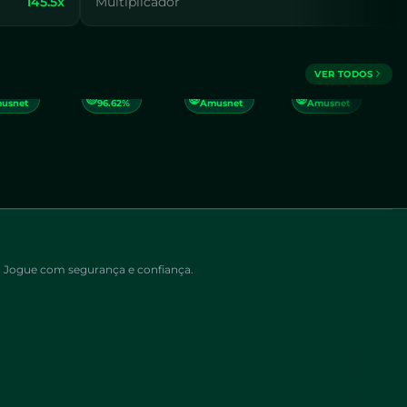
145.5
x
Multiplicador
VER TODOS
vedor
RTP
Provedor
Provedor
usnet
96.62%
Amusnet
Amusnet
AR
JOGAR
JOGAR
JOGAR
os. Jogue com segurança e confiança.