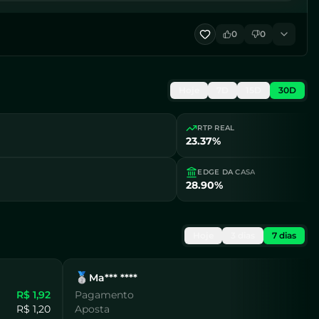
0
0
xa de retorno ao jogador (RTP) média de até
96.05%
, você
Hoje
7D
15D
30D
RTP REAL
tanto para iniciantes quanto para jogadores experientes da
23.37%
EDGE DA CASA
28.90%
arantindo resultados aleatórios e independentes em cada
Hoje
3 dias
7 dias
de outros títulos da Amusnet e promove o jogo responsável.
🥈
Ma*** ****
R$ 1,92
Pagamento
R$ 1,20
Aposta