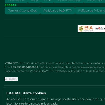
REGRAS
Termos & Condições
Política de PLD-FTP
Política de Privaci
VERA BET
é um site de entretenimento online que oferece aos seus usuários um
CNPJ
55.933.850/0001-34
, entidade devidamente autorizada a operar a modalid
Fazenda, conforme Portaria SPA/MF n.º 322/2025, publicada em 17 de fevereiro d
Ver mais
Ao acessar, continuar a usar ou navegar neste site, você concorda que podemos
interfere na sua privacidade.
O uso desta plataforma é proibido para
beneficiários de Bolsa Família e Ben
Este site utiliza cookies
Ao acessar, continuar a usar ou navegar neste site, você concorda q
isso não interfere na sua privacidade.