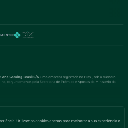
AMENTO
:
la
Ana Gaming Brasil S/A
, uma empresa registrada no Brasil, sob o número
line, conjuntamente, pela Secretaria de Prêmios e Apostas do Ministério da
so site. Utilizamos cookies apenas para melhorar a sua experiência e isso não
riência. Utilizamos cookies apenas para melhorar a sua experiência e