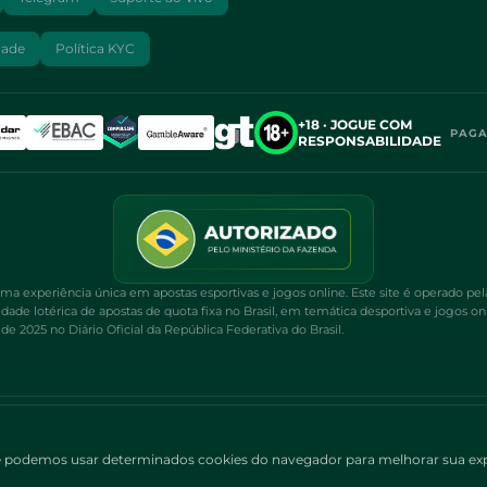
dade
Política KYC
+18 · JOGUE COM
PAG
RESPONSABILIDADE
a experiência única em apostas esportivas e jogos online. Este site é operado pe
ade lotérica de apostas de quota fixa no Brasil, em temática desportiva e jogos on
e 2025 no Diário Oficial da República Federativa do Brasil.
 usar determinados cookies do navegador para melhorar sua experiência ao usar nos
efício de Prestação Continuada (BPC).
CENTRAL DE JOGO RESPONSÁVEL
DENÚNCIAS
PRIVACIDADE
OUVIDORIA
ue podemos usar determinados cookies do navegador para melhorar sua expe
© 2026 Vera Bet. Todos os direitos reservados.