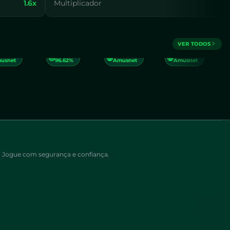
1.6
x
Multiplicador
VER TODOS
vedor
RTP
Provedor
Provedor
usnet
96.62%
Amusnet
Amusnet
AR
JOGAR
JOGAR
JOGAR
os. Jogue com segurança e confiança.