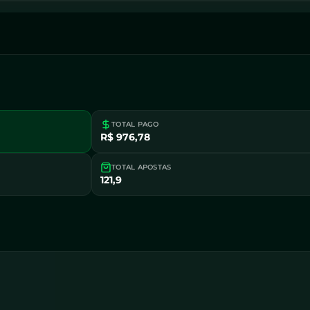
 na
Vera Bet
, desenvolvido pelo provedor
Amusnet
. Com uma ta
bilidade!
TOTAL PAGO
valor da aposta e iniciar a rodada. O jogo é intuitivo e indicado 
R$ 976,78
TOTAL APOSTAS
121,9
 com tecnologia RNG (Random Number Generator) certificada, g
o entre risco e retorno.
o e depósitos via Pix. A plataforma é licenciada, reúne dezenas 
Margem da casa