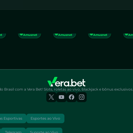
3.95%
Provedor
Provedor
Provedor
Pro
t
Amusnet
Amusnet
Amusnet
Am
JOGAR
JOGAR
JOGAR
JOG
 Brasil com a Vera Bet! Slots, roletas ao vivo, blackjack e bônus exclusiv
s Esportivas
Esportes ao Vivo
Telegram
Suporte ao Vivo