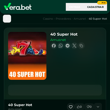
PIX
ENTRAR
CADASTRAR
Cassino
Provedores
Amusnet
40 Super Hot
40 Super Hot
Amusnet
40 Super Hot
0
0
Amusnet