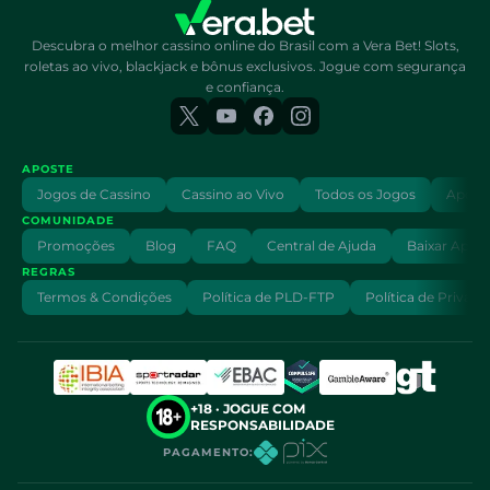
Por que jogar 40 Super Hot na Vera Bet
Na
Vera Bet
, você joga com total segurança, suporte
Descubra o melhor cassino online do Brasil com a Vera Bet! Slots,
rápido e depósitos via Pix. A plataforma é licenciada,
roletas ao vivo, blackjack e bônus exclusivos. Jogue com segurança
reúne dezenas de outros títulos da Amusnet e
e confiança.
promove o jogo responsável. Aposte com consciência!
APOSTE
Jogos de Cassino
Cassino ao Vivo
Todos os Jogos
Aposta
COMUNIDADE
Promoções
Blog
FAQ
Central de Ajuda
Baixar App
REGRAS
Termos & Condições
Política de PLD-FTP
Política de Privaci
+18 · JOGUE COM
RESPONSABILIDADE
PAGAMENTO
: